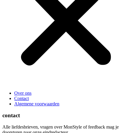
Over ons
Contact
Algemene voorwaarden
contact
Alle liefdesbrieven, vragen over MonStyle of feedback mag je
doorsturen naar onze eindredacteur.