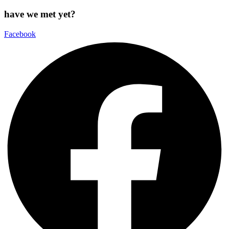
have we met yet?
Facebook