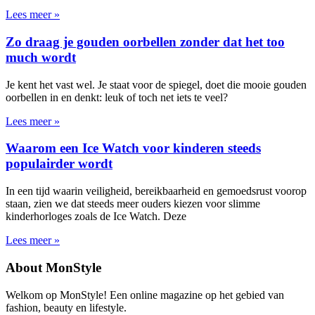
Lees meer »
Zo draag je gouden oorbellen zonder dat het too
much wordt
Je kent het vast wel. Je staat voor de spiegel, doet die mooie gouden
oorbellen in en denkt: leuk of toch net iets te veel?
Lees meer »
Waarom een Ice Watch voor kinderen steeds
populairder wordt
In een tijd waarin veiligheid, bereikbaarheid en gemoedsrust voorop
staan, zien we dat steeds meer ouders kiezen voor slimme
kinderhorloges zoals de Ice Watch. Deze
Lees meer »
About MonStyle
Welkom op MonStyle! Een online magazine op het gebied van
fashion, beauty en lifestyle.