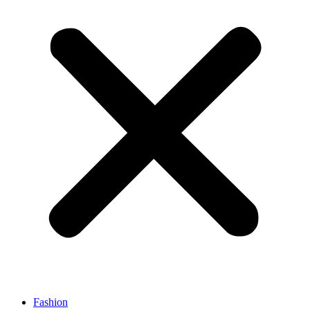
Fashion