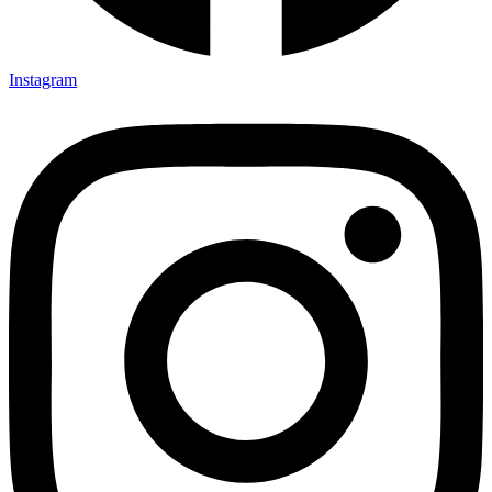
Instagram