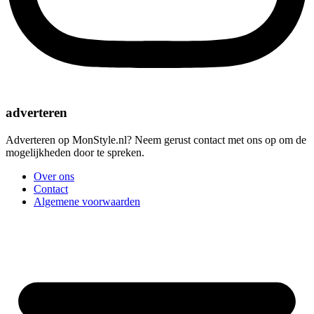
adverteren
Adverteren op MonStyle.nl? Neem gerust contact met ons op om de
mogelijkheden door te spreken.
Over ons
Contact
Algemene voorwaarden