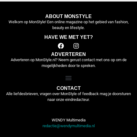
ABOUT MONSTYLE
Welkom op MonStyle! Een online magazine op het gebied van fashion,
beauty en lifestyle.
HAVE WE MET YET?
ADVERTEREN
Adverteren op MonStyle.nl? Neem gerust contact met ons op om de
mogelijkheden door te spreken.
CONTACT
Alle liefdesbrieven, vragen over MonStyle of feedback mag je doorsturen
naar onze eindredacteur.
WENDY Multimedia
redactie@wendymultimedia.nl