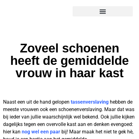
Zoveel schoenen
heeft de gemiddelde
vrouw in haar kast
Naast een uit de hand gelopen
tassenverslaving
hebben de
meeste vrouwen ook een schoenenverslaving. Maar dat was
bij ieder van jullie waarschijnlijk wel bekend. Ook jullie kijken
dagelijks tegen een overvolle kast aan en denken evengoed:
hier kan
nog wel een paar
bij! Maar maak het niet te gek hè,