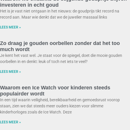
investeren in echt goud
Het is je vast niet ontgaan in het nieuws: de goudprijs tikt record na
record aan. Maar wie denkt dat we de juwelier massaal links
LEES MEER »
Zo draag je gouden oorbellen zonder dat het too
much wordt
Je kent het vast wel. Je staat voor de spiegel, doet die mooie gouden
oorbellen in en denkt: leuk of toch net iets te veel?
LEES MEER »
Waarom een Ice Watch voor kinderen steeds
populairder wordt
In een tijd waarin veiligheid, bereikbaarheid en gemoedsrust voorop
staan, zien we dat steeds meer ouders kiezen voor slimme
kinderhorloges zoals de Ice Watch. Deze
LEES MEER »