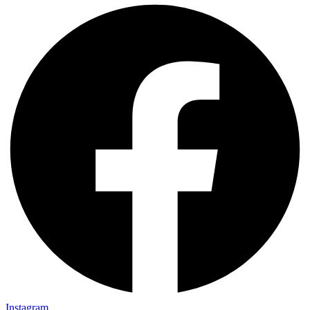
Instagram