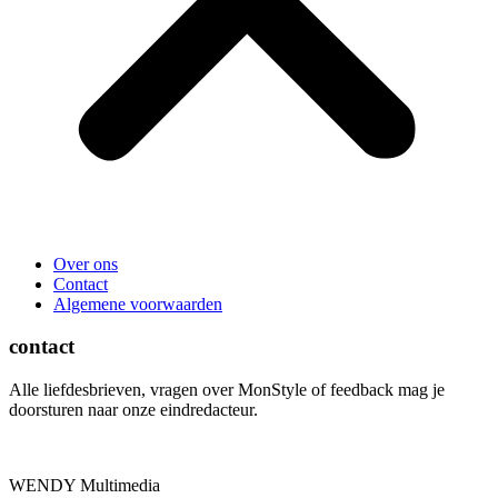
Over ons
Contact
Algemene voorwaarden
contact
Alle liefdesbrieven, vragen over MonStyle of feedback mag je
doorsturen naar onze eindredacteur.
WENDY Multimedia