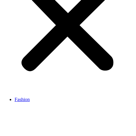
Fashion