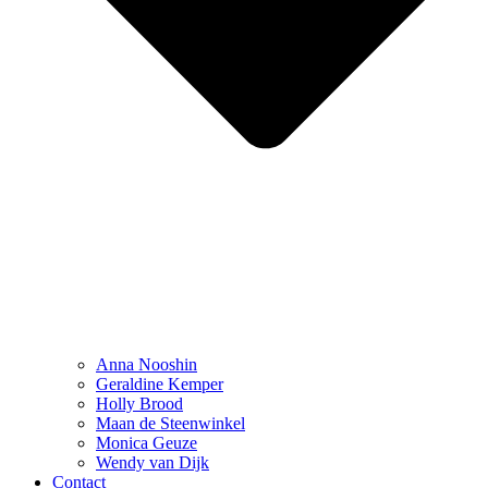
Anna Nooshin
Geraldine Kemper
Holly Brood
Maan de Steenwinkel
Monica Geuze
Wendy van Dijk
Contact