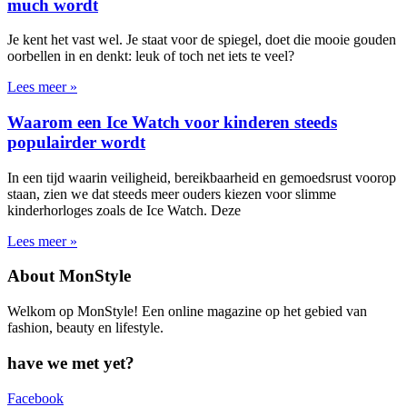
much wordt
Je kent het vast wel. Je staat voor de spiegel, doet die mooie gouden
oorbellen in en denkt: leuk of toch net iets te veel?
Lees meer »
Waarom een Ice Watch voor kinderen steeds
populairder wordt
In een tijd waarin veiligheid, bereikbaarheid en gemoedsrust voorop
staan, zien we dat steeds meer ouders kiezen voor slimme
kinderhorloges zoals de Ice Watch. Deze
Lees meer »
About MonStyle
Welkom op MonStyle! Een online magazine op het gebied van
fashion, beauty en lifestyle.
have we met yet?
Facebook