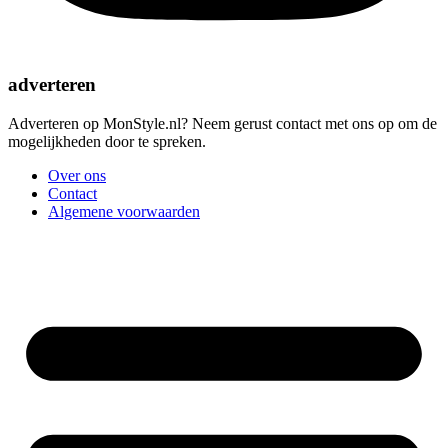
adverteren
Adverteren op MonStyle.nl? Neem gerust contact met ons op om de
mogelijkheden door te spreken.
Over ons
Contact
Algemene voorwaarden