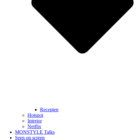
Recepten
Hotspot
Interior
Netflix
MONSTYLE Talks
Seen on screen