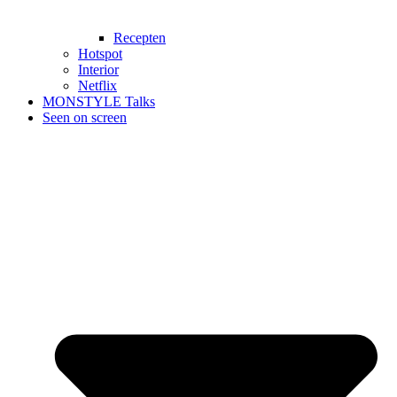
Recepten
Hotspot
Interior
Netflix
MONSTYLE Talks
Seen on screen