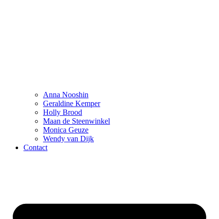
Anna Nooshin
Geraldine Kemper
Holly Brood
Maan de Steenwinkel
Monica Geuze
Wendy van Dijk
Contact