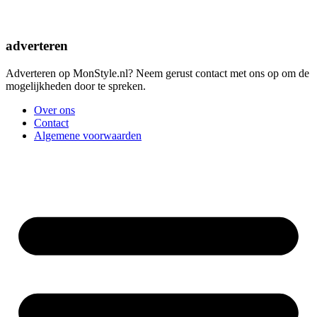
adverteren
Adverteren op MonStyle.nl? Neem gerust contact met ons op om de
mogelijkheden door te spreken.
Over ons
Contact
Algemene voorwaarden