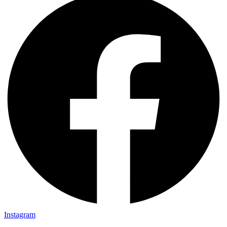
Instagram