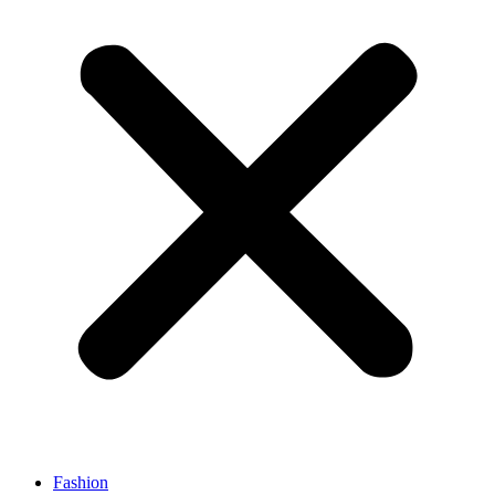
Fashion