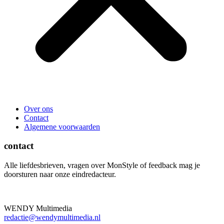
Over ons
Contact
Algemene voorwaarden
contact
Alle liefdesbrieven, vragen over MonStyle of feedback mag je
doorsturen naar onze eindredacteur.
WENDY Multimedia
redactie@wendymultimedia.nl