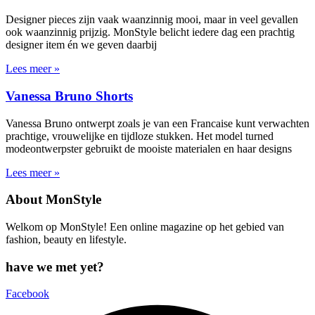
Designer pieces zijn vaak waanzinnig mooi, maar in veel gevallen
ook waanzinnig prijzig. MonStyle belicht iedere dag een prachtig
designer item én we geven daarbij
Lees meer »
Vanessa Bruno Shorts
Vanessa Bruno ontwerpt zoals je van een Francaise kunt verwachten
prachtige, vrouwelijke en tijdloze stukken. Het model turned
modeontwerpster gebruikt de mooiste materialen en haar designs
Lees meer »
About MonStyle
Welkom op MonStyle! Een online magazine op het gebied van
fashion, beauty en lifestyle.
have we met yet?
Facebook