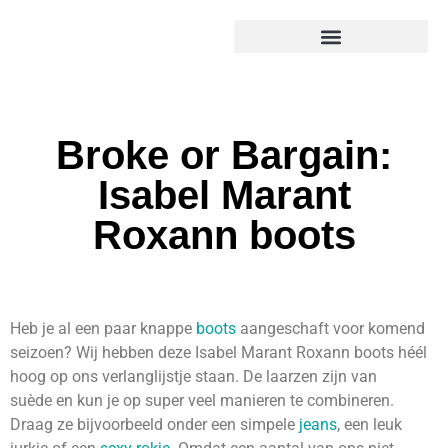
Broke or Bargain:
Isabel Marant
Roxann boots
Heb je al een paar knappe
boots
aangeschaft voor komend
seizoen? Wij hebben deze Isabel Marant Roxann boots héél
hoog op ons verlanglijstje staan. De laarzen zijn van
suède en kun je op super veel manieren te combineren.
Draag ze bijvoorbeeld onder een simpele
jeans
, een leuk