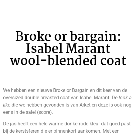
Broke or bargain:
Isabel Marant
wool-blended coat
We hebben een nieuwe Broke or Bargain en dit keer van de
oversized double breasted coat van Isabel Marant. De
look a
like
die we hebben gevonden is van Arket en deze is ook nog
eens in de sale! (score).
De jas heeft een hele warme donkerrode kleur dat goed past
bij de kerstsferen die er binnenkort aankomen. Met een