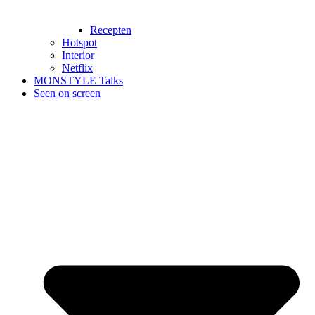
Recepten
Hotspot
Interior
Netflix
MONSTYLE Talks
Seen on screen