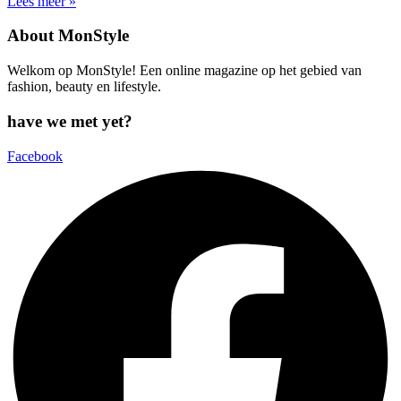
Lees meer »
About MonStyle
Welkom op MonStyle! Een online magazine op het gebied van
fashion, beauty en lifestyle.
have we met yet?
Facebook