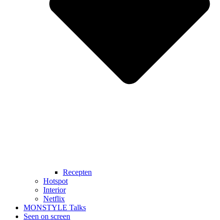
Recepten
Hotspot
Interior
Netflix
MONSTYLE Talks
Seen on screen