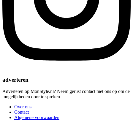
adverteren
Adverteren op MonStyle.nl? Neem gerust contact met ons op om de
mogelijkheden door te spreken.
Over ons
Contact
Algemene voorwaarden