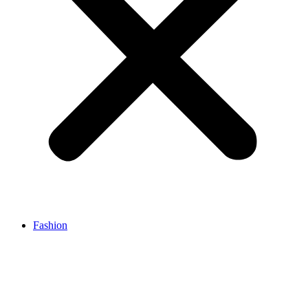
Fashion