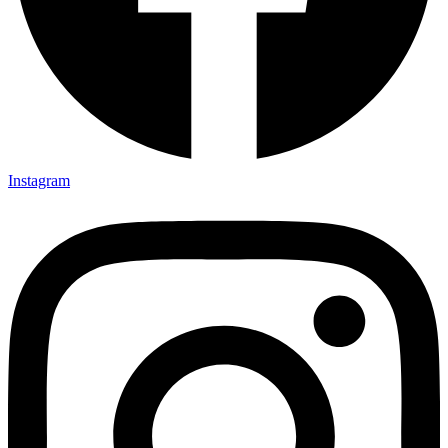
Instagram