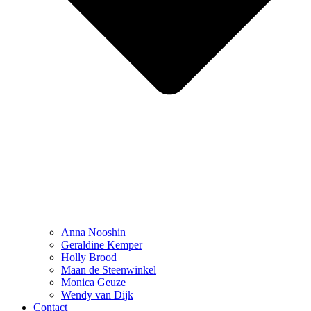
Anna Nooshin
Geraldine Kemper
Holly Brood
Maan de Steenwinkel
Monica Geuze
Wendy van Dijk
Contact