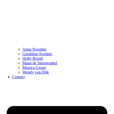
Anna Nooshin
Geraldine Kemper
Holly Brood
Maan de Steenwinkel
Monica Geuze
Wendy van Dijk
Contact