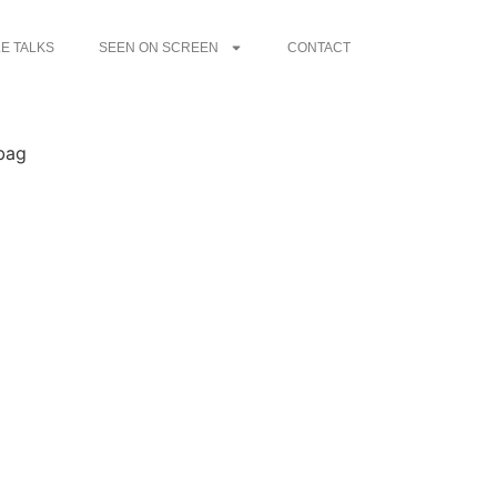
E TALKS
SEEN ON SCREEN
CONTACT