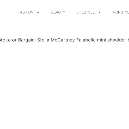
FASHION
BEAUTY
LIFESTYLE
MONSTYL