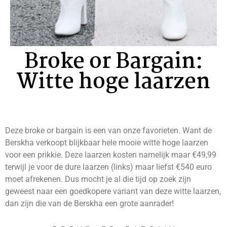
Broke or Bargain:
Witte hoge laarzen
Deze broke or bargain is een van onze favorieten. Want de
Berskha verkoopt blijkbaar hele mooie witte hoge laarzen
voor een prikkie. Deze laarzen kosten namelijk maar €49,99
terwijl je voor de dure laarzen (links) maar liefst €540 euro
moet afrekenen. Dus mocht je al die tijd op zoek zijn
geweest naar een goedkopere variant van deze witte laarzen,
dan zijn die van de Berskha een grote aanrader!