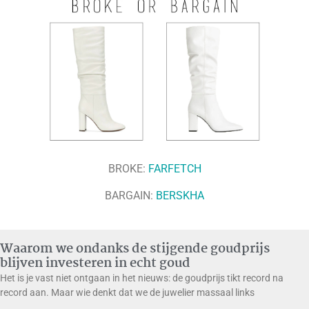
BROKE:
FARFETCH
BARGAIN:
BERSKHA
Waarom we ondanks de stijgende goudprijs
blijven investeren in echt goud
Het is je vast niet ontgaan in het nieuws: de goudprijs tikt record na
record aan. Maar wie denkt dat we de juwelier massaal links