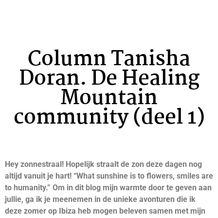
Column Tanisha
Doran. De Healing
Mountain
community (deel 1)
Hey zonnestraal! Hopelijk straalt de zon deze dagen nog
altijd vanuit je hart! “What sunshine is to flowers, smiles are
to humanity.” Om in dit blog mijn warmte door te geven aan
jullie, ga ik je meenemen in de unieke avonturen die ik
deze zomer op Ibiza heb mogen beleven samen met mijn