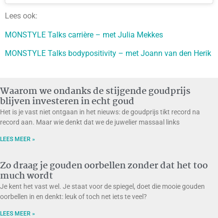
Lees ook:
MONSTYLE Talks carrière – met Julia Mekkes
MONSTYLE Talks bodypositivity – met Joann van den Herik
Waarom we ondanks de stijgende goudprijs
blijven investeren in echt goud
Het is je vast niet ontgaan in het nieuws: de goudprijs tikt record na
record aan. Maar wie denkt dat we de juwelier massaal links
LEES MEER »
Zo draag je gouden oorbellen zonder dat het too
much wordt
Je kent het vast wel. Je staat voor de spiegel, doet die mooie gouden
oorbellen in en denkt: leuk of toch net iets te veel?
LEES MEER »