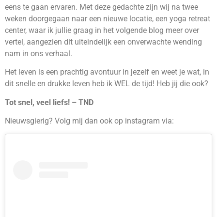
eens te gaan ervaren. Met deze gedachte zijn wij na twee
weken doorgegaan naar een nieuwe locatie, een yoga retreat
center, waar ik jullie graag in het volgende blog meer over
vertel, aangezien dit uiteindelijk een onverwachte wending
nam in ons verhaal.
Het leven is een prachtig avontuur in jezelf en weet je wat, in
dit snelle en drukke leven heb ik WEL de tijd! Heb jij die ook?
Tot snel, veel liefs! – TND
Nieuwsgierig? Volg mij dan ook op instagram via: