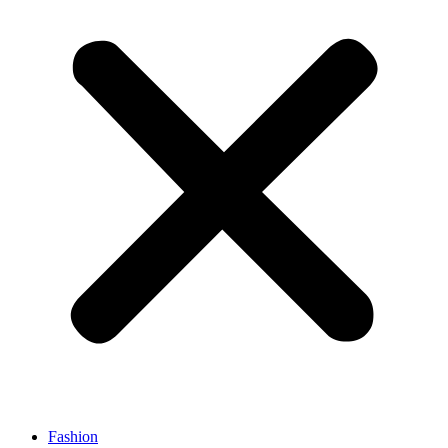
Fashion