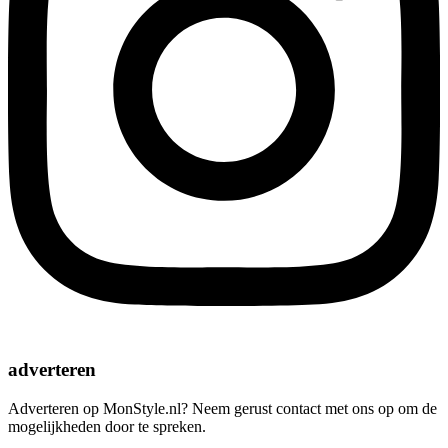
adverteren
Adverteren op MonStyle.nl? Neem gerust contact met ons op om de
mogelijkheden door te spreken.