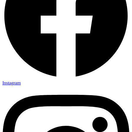
Instagram