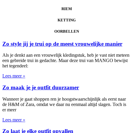
RIEM
KETTING
OORBELLEN
Zo style jij je trui op de meest vrouwelijke manier
Als je denkt aan een vrouwelijk kledingstuk, heb je vast niet meteen
een gebreide trui in gedachte. Maar deze trui van MANGO bewijst
het tegendeel:
Lees meer »
Zo maak je je outfit duurzamer
Wanneer je gaat shoppen ren je hoogstwaarschijnlijk als eerst naar
de H&M of Zara, omdat we daar nu eenmaal altijd slagen. Toch is
er meer
Lees meer »
Zo laat je elke outfit opvallen