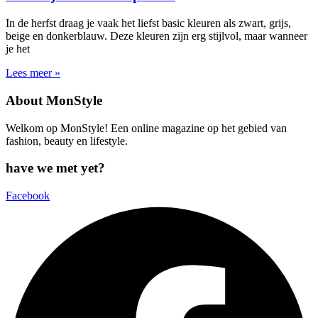
In de herfst draag je vaak het liefst basic kleuren als zwart, grijs,
beige en donkerblauw. Deze kleuren zijn erg stijlvol, maar wanneer
je het
Lees meer »
About MonStyle
Welkom op MonStyle! Een online magazine op het gebied van
fashion, beauty en lifestyle.
have we met yet?
Facebook