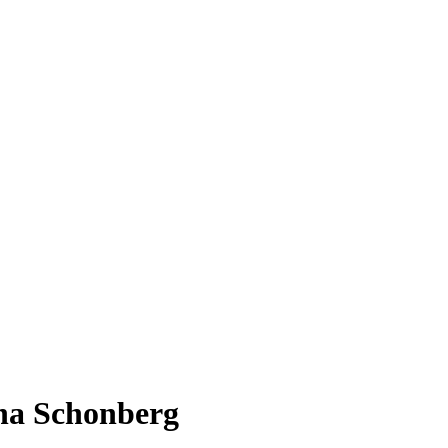
nna Schonberg