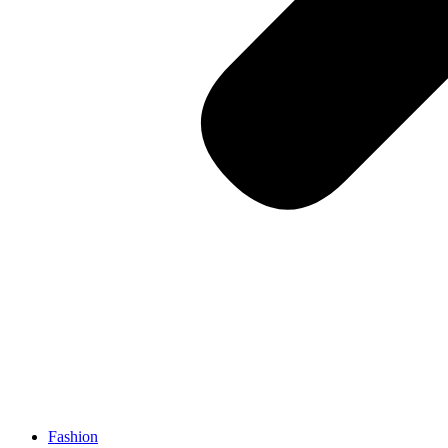
Fashion