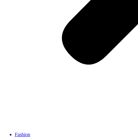
Fashion