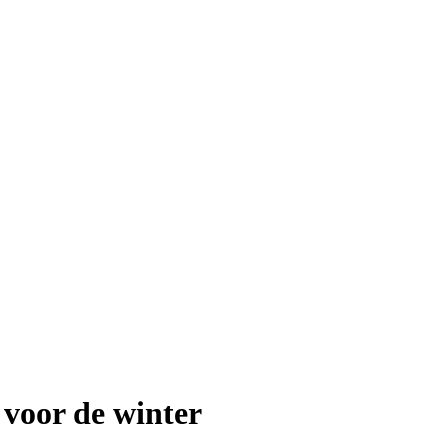
voor de winter