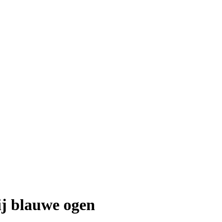
ij blauwe ogen