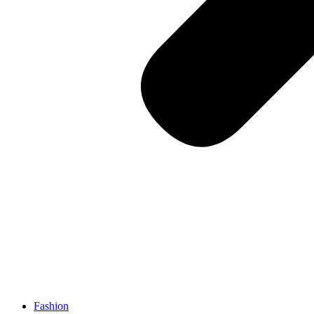
Fashion