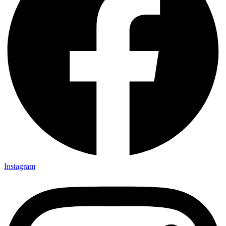
Instagram