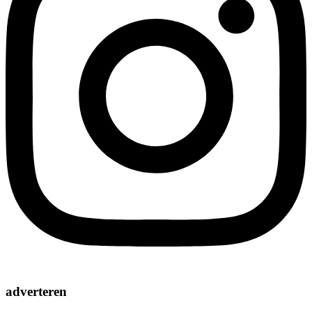
adverteren