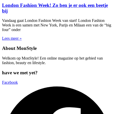
London Fashion Week! Zo ben je er ook een beetje
bij
Vandaag gaat London Fashion Week van start! London Fashion
Week is een samen met New York, Parijs en Milaan een van de “big
four” onder
Lees meer »
About MonStyle
Welkom op MonStyle! Een online magazine op het gebied van
fashion, beauty en lifestyle.
have we met yet?
Facebook