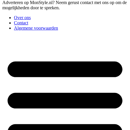
Adverteren op MonStyle.nl? Neem gerust contact met ons op om de
mogelijkheden door te spreken.
Over ons
Contact
Algemene voorwaarden