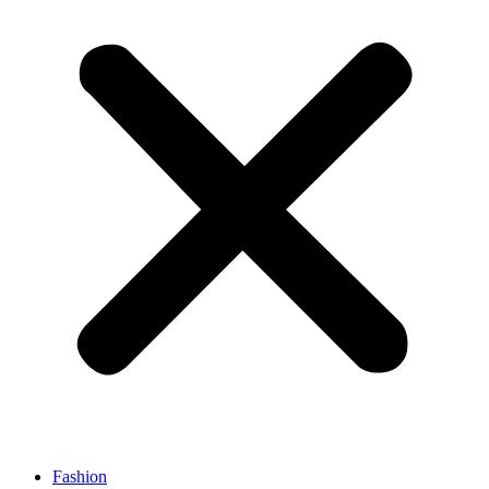
Fashion