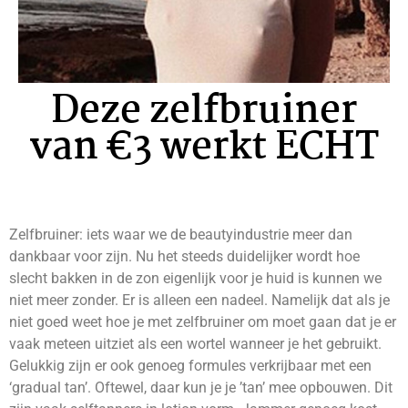
Deze zelfbruiner
van €3 werkt ECHT
Zelfbruiner: iets waar we de beautyindustrie meer dan
dankbaar voor zijn. Nu het steeds duidelijker wordt hoe
slecht bakken in de zon eigenlijk voor je huid is kunnen we
niet meer zonder. Er is alleen een nadeel. Namelijk dat als je
niet goed weet hoe je met zelfbruiner om moet gaan dat je er
vaak meteen uitziet als een wortel wanneer je het gebruikt.
Gelukkig zijn er ook genoeg formules verkrijbaar met een
‘gradual tan’. Oftewel, daar kun je je ’tan’ mee opbouwen. Dit