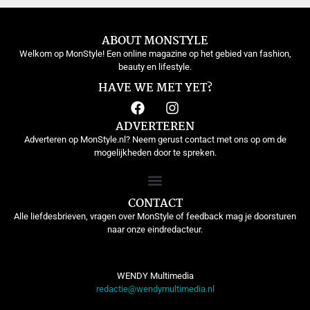
ABOUT MONSTYLE
Welkom op MonStyle! Een online magazine op het gebied van fashion,
beauty en lifestyle.
HAVE WE MET YET?
ADVERTEREN
Adverteren op MonStyle.nl? Neem gerust contact met ons op om de
mogelijkheden door te spreken.
CONTACT
Alle liefdesbrieven, vragen over MonStyle of feedback mag je doorsturen
naar onze eindredacteur.
WENDY Multimedia
redactie@wendymultimedia.nl