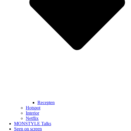
Recepten
Hotspot
Interior
Netflix
MONSTYLE Talks
Seen on screen