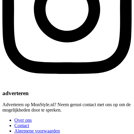
adverteren
Adverteren op MonStyle.nl? Neem gerust contact met ons op om de
mogelijkheden door te spreken.
Over ons
Contact
Algemene voorwaarden