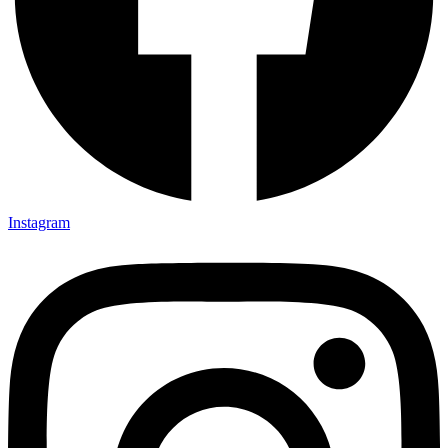
Instagram