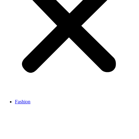
Fashion