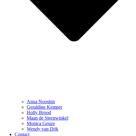
Anna Nooshin
Geraldine Kemper
Holly Brood
Maan de Steenwinkel
Monica Geuze
Wendy van Dijk
Contact