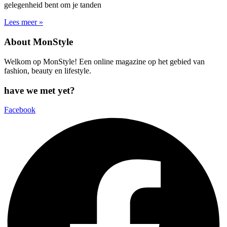
gelegenheid bent om je tanden
Lees meer »
About MonStyle
Welkom op MonStyle! Een online magazine op het gebied van
fashion, beauty en lifestyle.
have we met yet?
Facebook