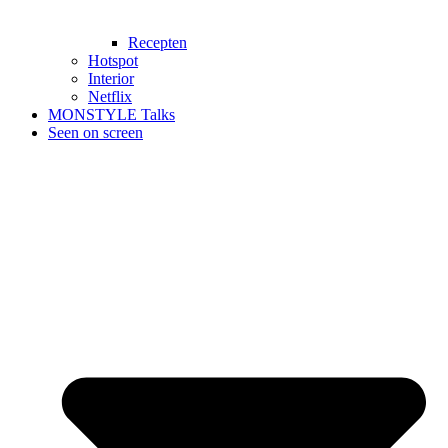
Recepten
Hotspot
Interior
Netflix
MONSTYLE Talks
Seen on screen