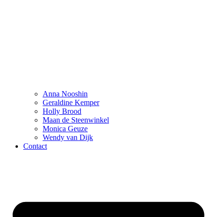
Anna Nooshin
Geraldine Kemper
Holly Brood
Maan de Steenwinkel
Monica Geuze
Wendy van Dijk
Contact