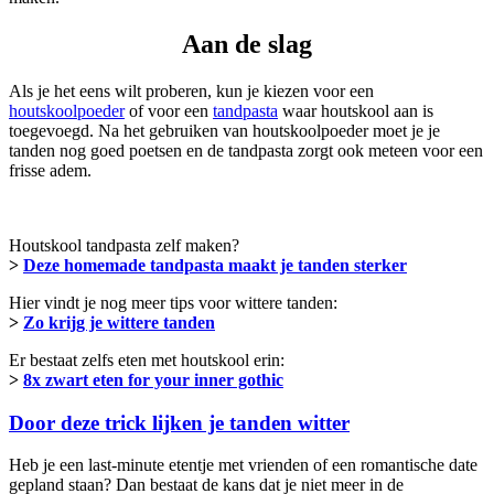
Aan de slag
Als je het eens wilt proberen, kun je kiezen voor een
houtskoolpoeder
of voor een
tandpasta
waar houtskool aan is
toegevoegd. Na het gebruiken van houtskoolpoeder moet je je
tanden nog goed poetsen en de tandpasta zorgt ook meteen voor een
frisse adem.
Houtskool tandpasta zelf maken?
>
Deze homemade tandpasta maakt je tanden sterker
Hier vindt je nog meer tips voor wittere tanden:
>
Zo krijg je wittere tanden
Er bestaat zelfs eten met houtskool erin:
>
8x zwart eten for your inner gothic
Door deze trick lijken je tanden witter
Heb je een last-minute etentje met vrienden of een romantische date
gepland staan? Dan bestaat de kans dat je niet meer in de