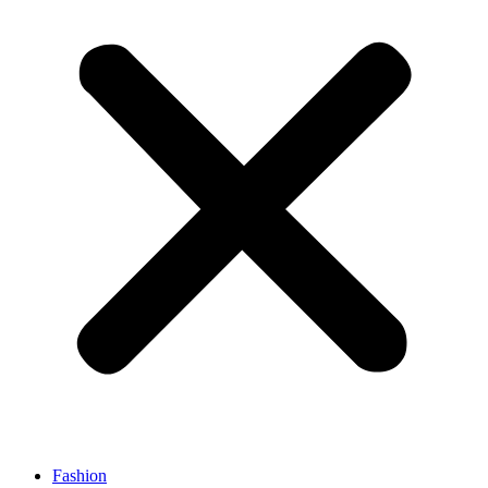
Fashion