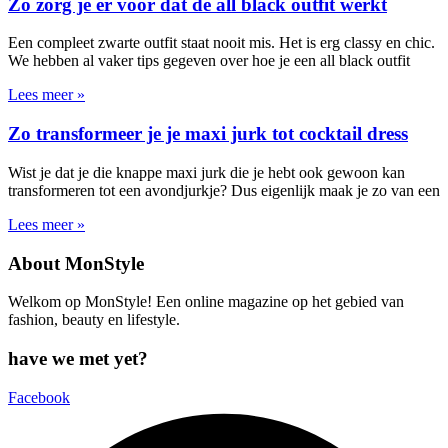
Zo zorg je er voor dat de all black outfit werkt
Een compleet zwarte outfit staat nooit mis. Het is erg classy en chic.
We hebben al vaker tips gegeven over hoe je een all black outfit
Lees meer »
Zo transformeer je je maxi jurk tot cocktail dress
Wist je dat je die knappe maxi jurk die je hebt ook gewoon kan
transformeren tot een avondjurkje? Dus eigenlijk maak je zo van een
Lees meer »
About MonStyle
Welkom op MonStyle! Een online magazine op het gebied van
fashion, beauty en lifestyle.
have we met yet?
Facebook