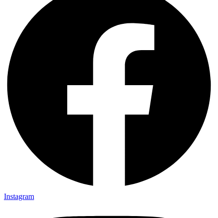
Instagram