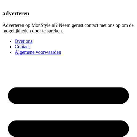
adverteren
Adverteren op MonStyle.nl? Neem gerust contact met ons op om de
mogelijkheden door te spreken.
Over ons
Contact
Algemene voorwaarden