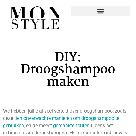
DIY:
Droogshampoo
maken
We hebben jullie al veel verteld over droogshampoo, zoals
deze
tien onverwachte manieren om droogshampoo te
gebruiken
, en de meest
gemaakte fouten
tijdens het
gebruiken van droogshampoo. Het is natuurlijk ook onwijs