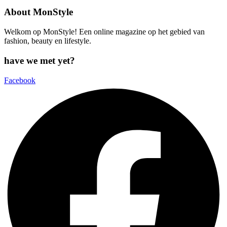
About MonStyle
Welkom op MonStyle! Een online magazine op het gebied van
fashion, beauty en lifestyle.
have we met yet?
Facebook