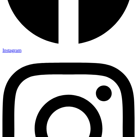
Instagram