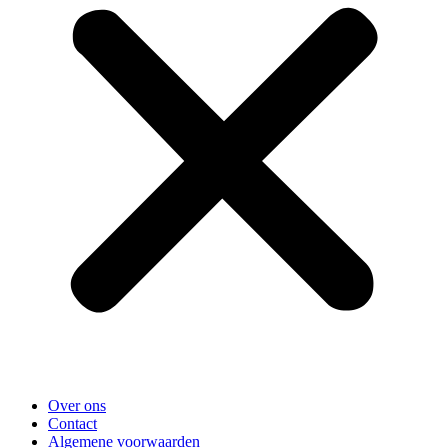
Over ons
Contact
Algemene voorwaarden