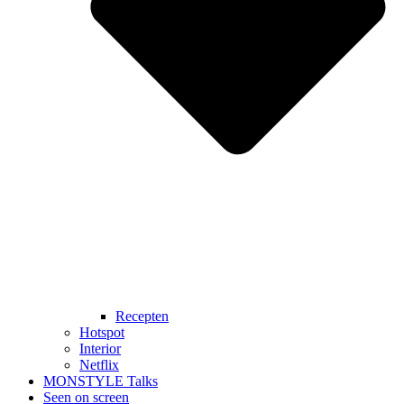
Recepten
Hotspot
Interior
Netflix
MONSTYLE Talks
Seen on screen