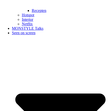
Recepten
Hotspot
Interior
Netflix
MONSTYLE Talks
Seen on screen