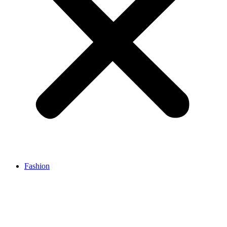
Fashion