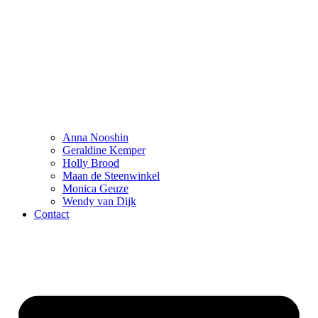
Anna Nooshin
Geraldine Kemper
Holly Brood
Maan de Steenwinkel
Monica Geuze
Wendy van Dijk
Contact