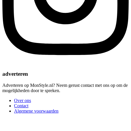
adverteren
Adverteren op MonStyle.nl? Neem gerust contact met ons op om de
mogelijkheden door te spreken.
Over ons
Contact
Algemene voorwaarden