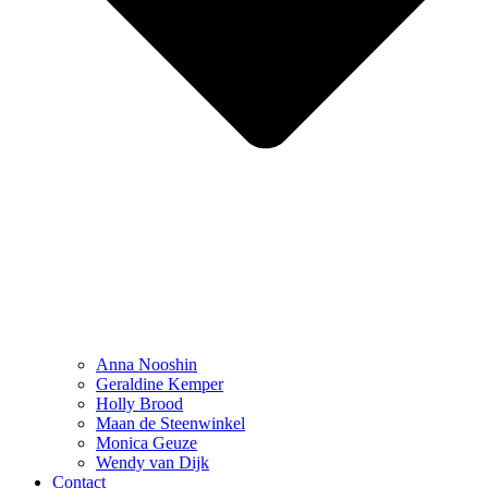
Anna Nooshin
Geraldine Kemper
Holly Brood
Maan de Steenwinkel
Monica Geuze
Wendy van Dijk
Contact