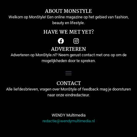
ABOUT MONSTYLE
Welkom op MonStyle! Een online magazine op het gebied van fashion,
beauty en lifestyle.
HAVE WE MET YET?
ADVERTEREN
Adverteren op MonStyle.nl? Neem gerust contact met ons op om de
mogelijkheden door te spreken.
CONTACT
Alle liefdesbrieven, vragen over MonStyle of feedback mag je doorsturen
naar onze eindredacteur.
WENDY Multimedia
redactie@wendymultimedia.nl