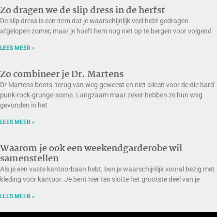
Zo dragen we de slip dress in de herfst
De slip dress is een item dat je waarschijnlijk veel hebt gedragen
afgelopen zomer, maar je hoeft hem nog niet op te bergen voor volgend
LEES MEER »
Zo combineer je Dr. Martens
Dr Martens boots: terug van weg geweest en niet alleen voor de die hard
punk-rock-grunge-scene. Langzaam maar zeker hebben ze hun weg
gevonden in het
LEES MEER »
Waarom je ook een weekendgarderobe wil
samenstellen
Als je een vaste kantoorbaan hebt, ben je waarschijnlijk vooral bezig met
kleding voor kantoor. Je bent hier ten slotte het grootste deel van je
LEES MEER »