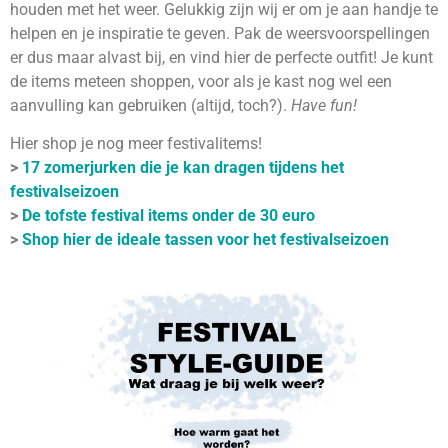
houden met het weer. Gelukkig zijn wij er om je aan handje te
helpen en je inspiratie te geven. Pak de weersvoorspellingen
er dus maar alvast bij, en vind hier de perfecte outfit! Je kunt
de items meteen shoppen, voor als je kast nog wel een
aanvulling kan gebruiken (altijd, toch?).
Have fun!
Hier shop je nog meer festivalitems!
>
17 zomerjurken die je kan dragen tijdens het
festivalseizoen
>
De tofste festival items onder de 30 euro
>
Shop hier de ideale tassen voor het festivalseizoen