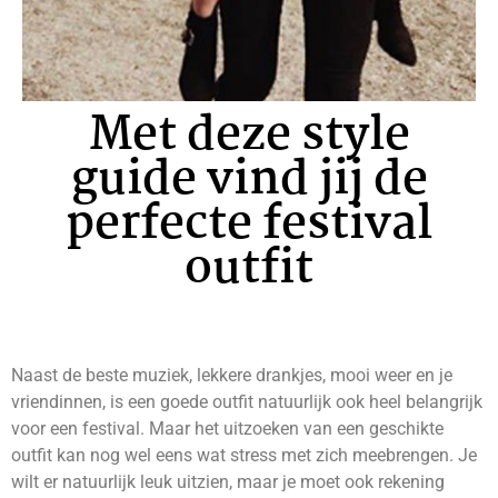
Met deze style
guide vind jij de
perfecte festival
outfit
Naast de beste muziek, lekkere drankjes, mooi weer en je
vriendinnen, is een goede outfit natuurlijk ook heel belangrijk
voor een festival. Maar het uitzoeken van een geschikte
outfit kan nog wel eens wat stress met zich meebrengen. Je
wilt er natuurlijk leuk uitzien, maar je moet ook rekening