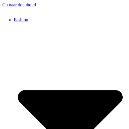
Ga naar de inhoud
Fashion