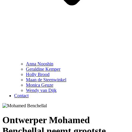
Anna Nooshin
Geraldine Kemper
Holly Brood
Maan de Steenwinkel
Monica Geuze
Wendy van Dijk
Contact
Ontwerper Mohamed
Benchellal neemt grootste