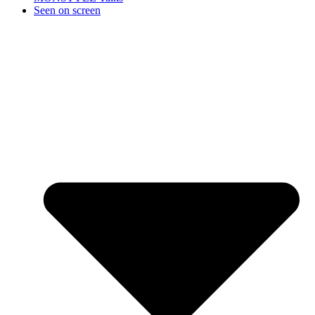
Seen on screen