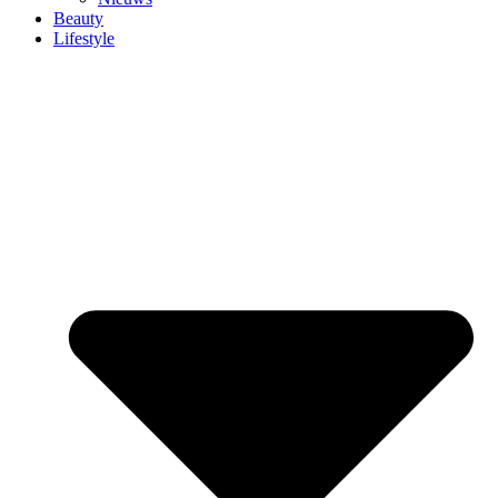
Beauty
Lifestyle