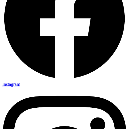
Instagram