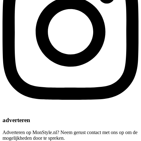
adverteren
Adverteren op MonStyle.nl? Neem gerust contact met ons op om de
mogelijkheden door te spreken.