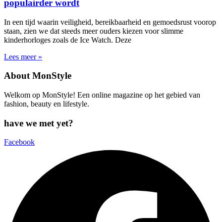
populairder wordt
In een tijd waarin veiligheid, bereikbaarheid en gemoedsrust voorop
staan, zien we dat steeds meer ouders kiezen voor slimme
kinderhorloges zoals de Ice Watch. Deze
Lees meer »
About MonStyle
Welkom op MonStyle! Een online magazine op het gebied van
fashion, beauty en lifestyle.
have we met yet?
Facebook