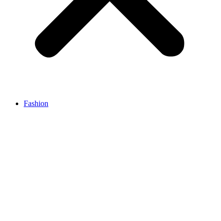
Fashion