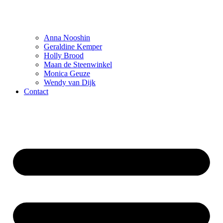
Anna Nooshin
Geraldine Kemper
Holly Brood
Maan de Steenwinkel
Monica Geuze
Wendy van Dijk
Contact