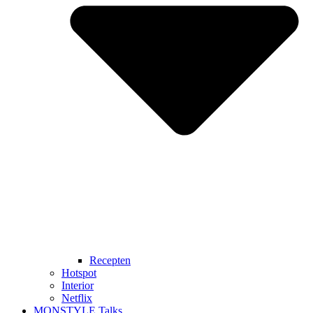
Recepten
Hotspot
Interior
Netflix
MONSTYLE Talks