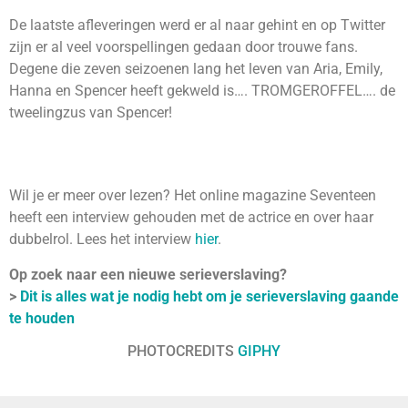
De laatste afleveringen werd er al naar gehint en op Twitter
zijn er al veel voorspellingen gedaan door trouwe fans.
Degene die zeven seizoenen lang het leven van Aria, Emily,
Hanna en Spencer heeft gekweld is…. TROMGEROFFEL…. de
tweelingzus van Spencer!
Wil je er meer over lezen? Het online magazine Seventeen
heeft een interview gehouden met de actrice en over haar
dubbelrol. Lees het interview
hier
.
Op zoek naar een nieuwe serieverslaving?
>
Dit is alles wat je nodig hebt om je serieverslaving gaande
te houden
PHOTOCREDITS
GIPHY