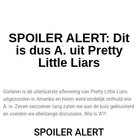
SPOILER ALERT: Dit
is dus A. uit Pretty
Little Liars
Gisteren is de allerlaatste aflevering van Pretty Little Liars
uitgezonden in Amerika en hierin werd eindelijk onthuld wie
A. is. Zeven seizoenen lang zaten we aan de buis gekluisterd
en voerden we ellenlange discussies. Wie is ‘A’?!
SPOILER ALERT