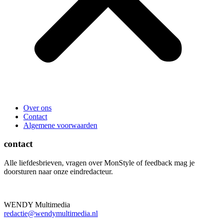
Over ons
Contact
Algemene voorwaarden
contact
Alle liefdesbrieven, vragen over MonStyle of feedback mag je
doorsturen naar onze eindredacteur.
WENDY Multimedia
redactie@wendymultimedia.nl