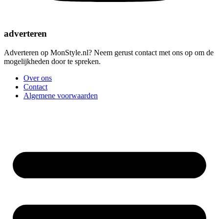
adverteren
Adverteren op MonStyle.nl? Neem gerust contact met ons op om de
mogelijkheden door te spreken.
Over ons
Contact
Algemene voorwaarden