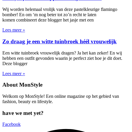
Wij worden helemaal vrolijk van deze pastelkleurige flamingo
bomber! En om ‘m nog beter tot zo’n recht te laten
komen combineert deze blogger het jasje met een
Lees meer »
Zo draag je een witte tuinbroek héél vrouwelijk
Een witte tuinbroek vrouwelijk dragen? Ja het kan zeker! En wij
hebben een outfit gevonden waarin je perfect ziet hoe je dit doet.
Deze blogger
Lees meer »
About MonStyle
Welkom op MonStyle! Een online magazine op het gebied van
fashion, beauty en lifestyle.
have we met yet?
Facebook