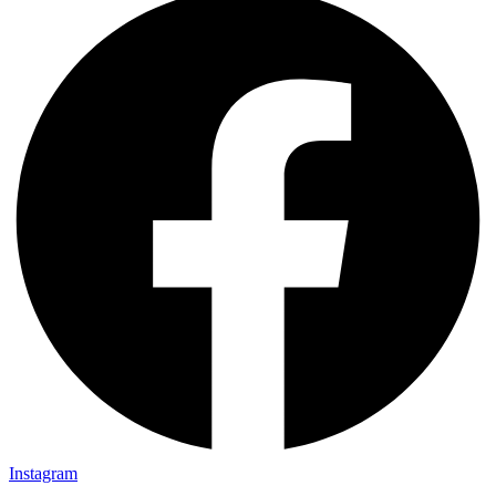
Instagram