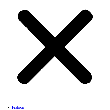
Fashion