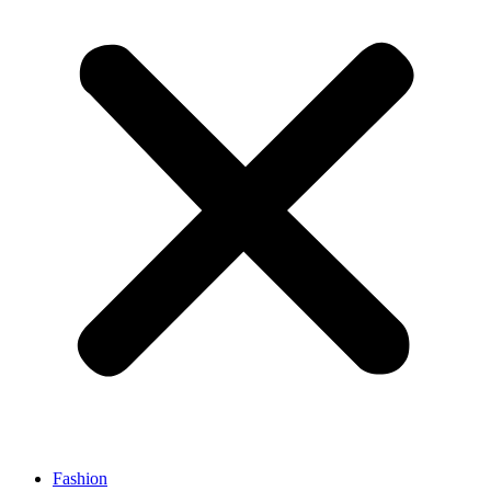
Fashion