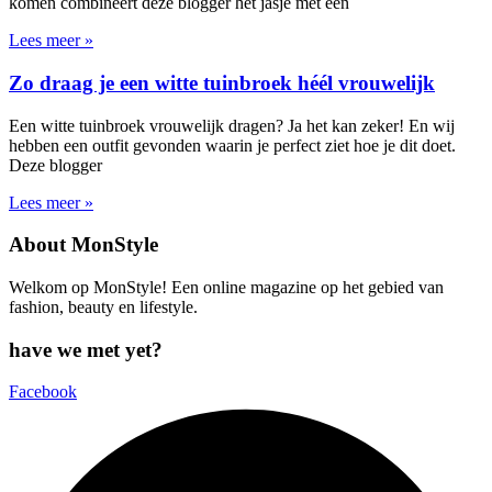
komen combineert deze blogger het jasje met een
Lees meer »
Zo draag je een witte tuinbroek héél vrouwelijk
Een witte tuinbroek vrouwelijk dragen? Ja het kan zeker! En wij
hebben een outfit gevonden waarin je perfect ziet hoe je dit doet.
Deze blogger
Lees meer »
About MonStyle
Welkom op MonStyle! Een online magazine op het gebied van
fashion, beauty en lifestyle.
have we met yet?
Facebook