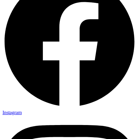
Instagram