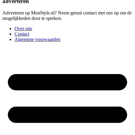
adverteren
Adverteren op MonStyle.nl? Neem gerust contact met ons op om de
mogelijkheden door te spreken.
Over ons
Contact
Algemene voorwaarden