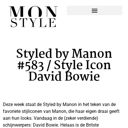
Styled by Manon
#583 / Style Icon
David Bowie
Deze week staat de Styled by Manon in het teken van de
favoriete stijliconen van Manon, die haar eigen draai geeft
aan hun looks. Vandaag in de (zeker verdiende)
schijnwerpers: David Bowie. Helaas is de Britste