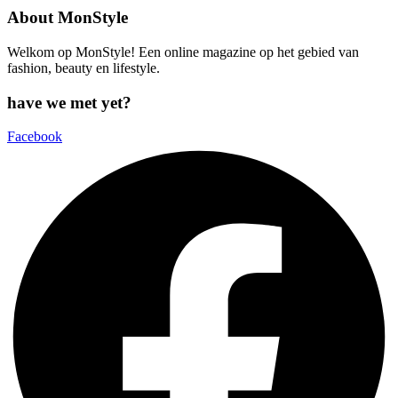
About MonStyle
Welkom op MonStyle! Een online magazine op het gebied van
fashion, beauty en lifestyle.
have we met yet?
Facebook