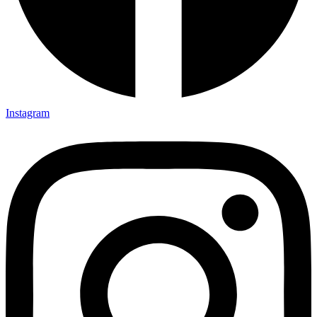
Instagram