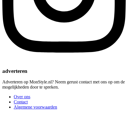
adverteren
Adverteren op MonStyle.nl? Neem gerust contact met ons op om de
mogelijkheden door te spreken.
Over ons
Contact
Algemene voorwaarden