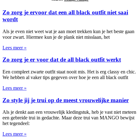
Zo zorg je ervoor dat een all black outfit niet saai
wordt
Als je even niet weet wat je aan moet trekken kun je het beste gaan
voor zwart. Hiermee kun je de plank niet misslaan, het
Lees meer »
Zo zorg je er voor dat de all black outfit werkt
Een compleet zwarte outfit staat nooit mis. Het is erg classy en chic.
We hebben al vaker tips gegeven over hoe je een all black outfit
Lees meer »
Zo style jij je trui op de meest vrouwelijke manier
Als je denkt aan een vrouwelijk kledingstuk, heb je vast niet meteen
een gebreide trui in gedachte. Maar deze trui van MANGO bewijst
het tegendeel:
Lees meer »