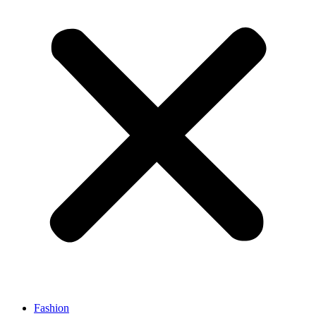
Fashion