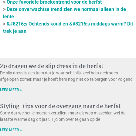
>
Onze favoriete broekentrend voor de herfst
>
Deze onverwachtse trend zien we normaal alleen in de
lente
>
&#8216;s Ochtends koud en &#8216;s middags warm? Dit
trek je aan
Zo dragen we de slip dress in de herfst
De slip dress is een item dat je waarschijnlijk veel hebt gedragen
afgelopen zomer, maar je hoeft hem nog niet op te bergen voor volgend
LEES MEER »
Styling-tips voor de overgang naar de herfst
Sorry dat we het je moeten vertellen, maar dit was misschien wel de
laatste warme dag dit jaar. Tijd om over te gaan op de
LEES MEER »