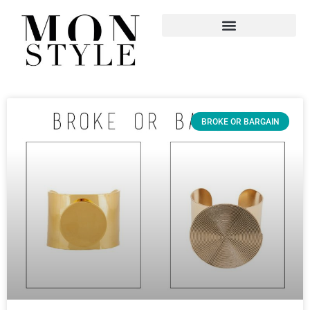
BROKE OR BARGAIN