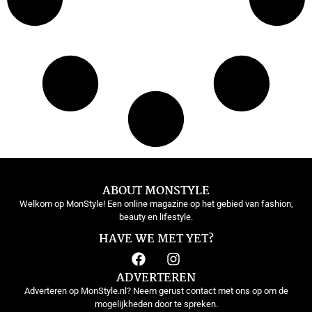
ABOUT MONSTYLE
Welkom op MonStyle! Een online magazine op het gebied van fashion,
beauty en lifestyle.
HAVE WE MET YET?
ADVERTEREN
Adverteren op MonStyle.nl? Neem gerust contact met ons op om de
mogelijkheden door te spreken.