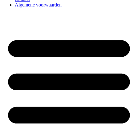
Algemene voorwaarden