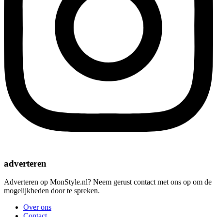
adverteren
Adverteren op MonStyle.nl? Neem gerust contact met ons op om de
mogelijkheden door te spreken.
Over ons
Contact