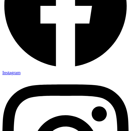
Instagram