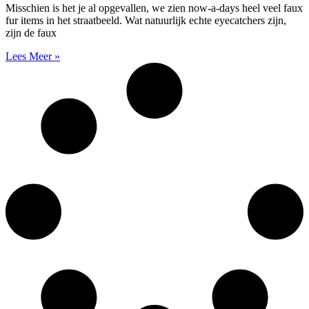
Misschien is het je al opgevallen, we zien now-a-days heel veel faux
fur items in het straatbeeld. Wat natuurlijk echte eyecatchers zijn,
zijn de faux
Lees Meer »