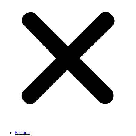
Fashion