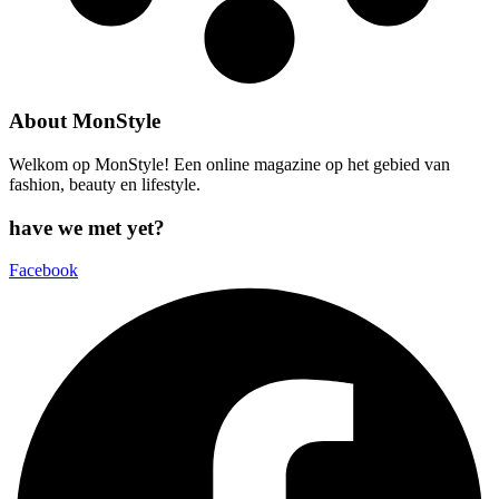
About MonStyle
Welkom op MonStyle! Een online magazine op het gebied van
fashion, beauty en lifestyle.
have we met yet?
Facebook