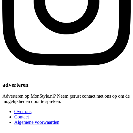
adverteren
Adverteren op MonStyle.nl? Neem gerust contact met ons op om de
mogelijkheden door te spreken.
Over ons
Contact
Algemene voorwaarden