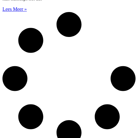
Lees Meer »