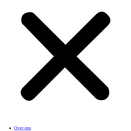
Over ons