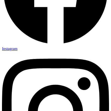
Instagram