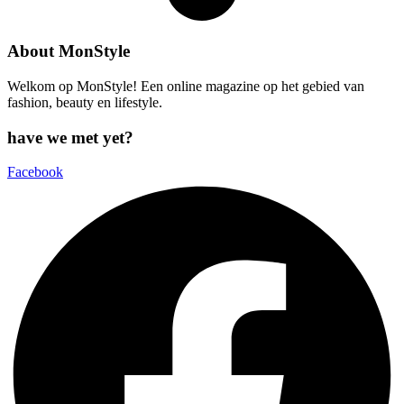
About MonStyle
Welkom op MonStyle! Een online magazine op het gebied van
fashion, beauty en lifestyle.
have we met yet?
Facebook