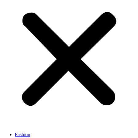
Fashion