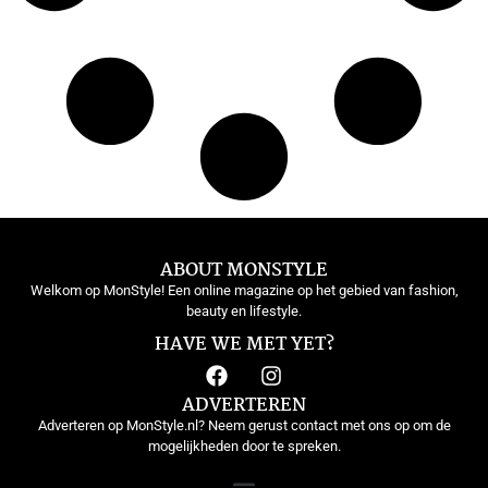
ABOUT MONSTYLE
Welkom op MonStyle! Een online magazine op het gebied van fashion,
beauty en lifestyle.
HAVE WE MET YET?
ADVERTEREN
Adverteren op MonStyle.nl? Neem gerust contact met ons op om de
mogelijkheden door te spreken.