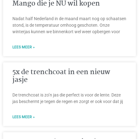
Mango die je NU wil kopen
Nadat half Nederland in de maand maart nog op schaatsen
stond, is de temperatuur omhoog geschoten. Onze
winterjas kunnen we binnenkort wel weer opbergen voor
LEES MEER »
5x de trenchcoat in een nieuw
jasje
De trenchcoat is zo’n jas die perfect is voor de lente. Deze
jas beschermt je tegen de regen en zorgt er ook voor dat jij
LEES MEER »