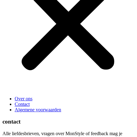
Over ons
Contact
Algemene voorwaarden
contact
Alle liefdesbrieven, vragen over MonStyle of feedback mag je