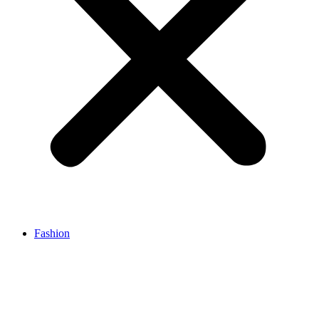
Fashion