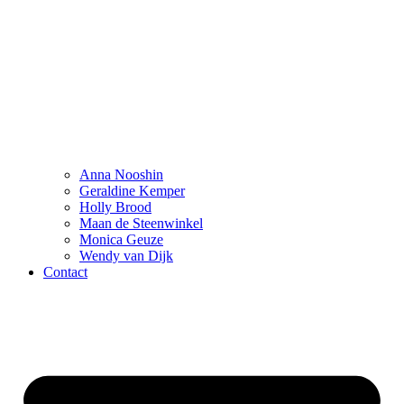
Anna Nooshin
Geraldine Kemper
Holly Brood
Maan de Steenwinkel
Monica Geuze
Wendy van Dijk
Contact