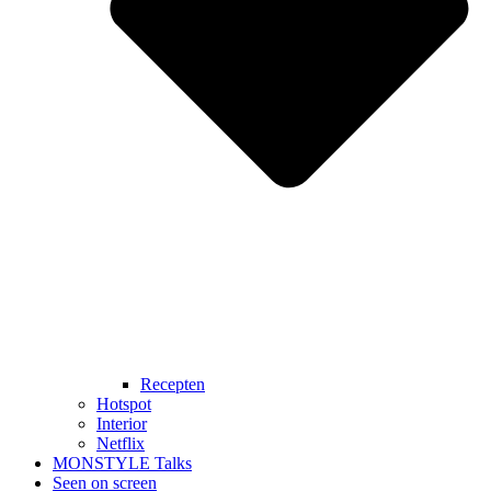
Recepten
Hotspot
Interior
Netflix
MONSTYLE Talks
Seen on screen