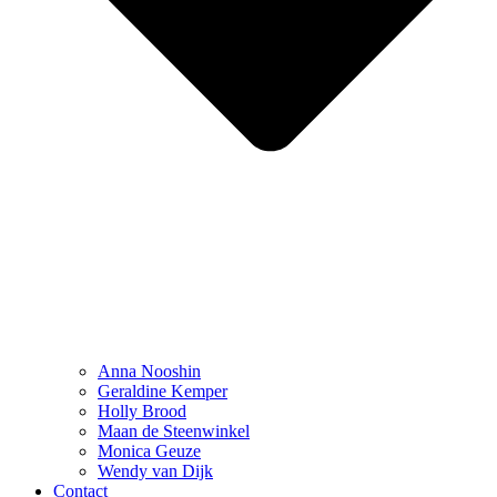
Anna Nooshin
Geraldine Kemper
Holly Brood
Maan de Steenwinkel
Monica Geuze
Wendy van Dijk
Contact