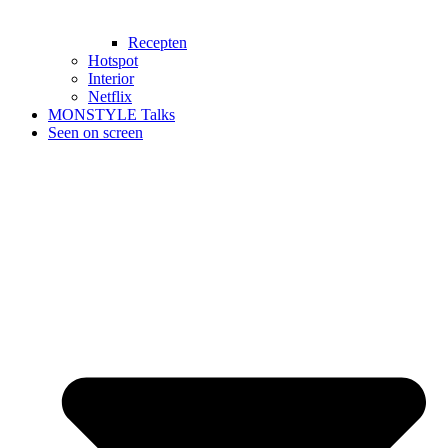
Recepten
Hotspot
Interior
Netflix
MONSTYLE Talks
Seen on screen