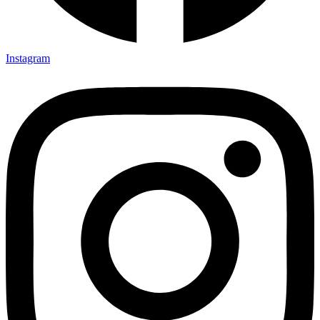
Instagram