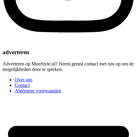
adverteren
Adverteren op MonStyle.nl? Neem gerust contact met ons op om de
mogelijkheden door te spreken.
Over ons
Contact
Algemene voorwaarden