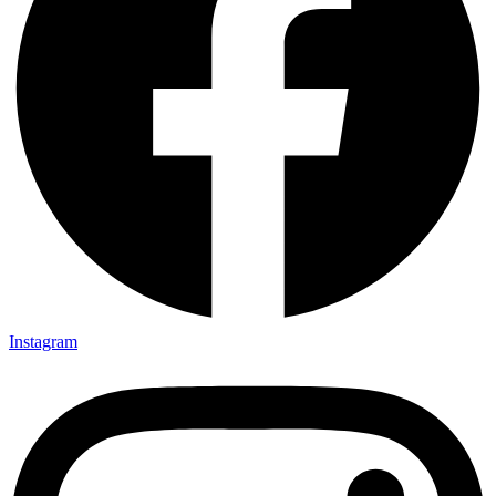
Instagram