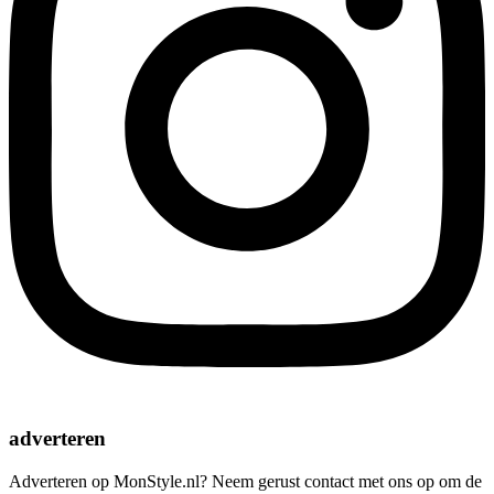
adverteren
Adverteren op MonStyle.nl? Neem gerust contact met ons op om de