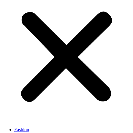
Fashion