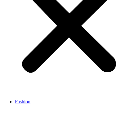
Fashion