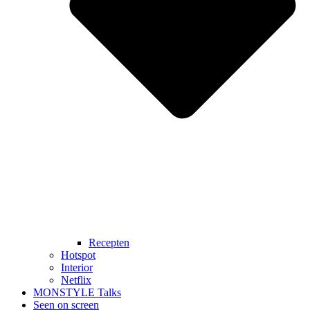
Recepten
Hotspot
Interior
Netflix
MONSTYLE Talks
Seen on screen