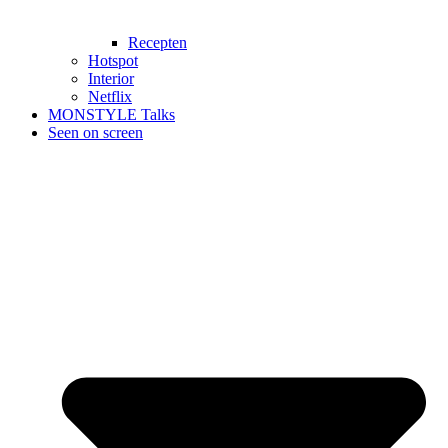
Recepten
Hotspot
Interior
Netflix
MONSTYLE Talks
Seen on screen