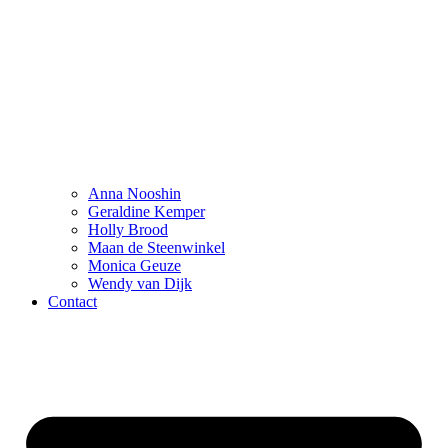
Anna Nooshin
Geraldine Kemper
Holly Brood
Maan de Steenwinkel
Monica Geuze
Wendy van Dijk
Contact