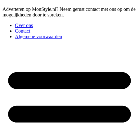
Adverteren op MonStyle.nl? Neem gerust contact met ons op om de
mogelijkheden door te spreken.
Over ons
Contact
Algemene voorwaarden