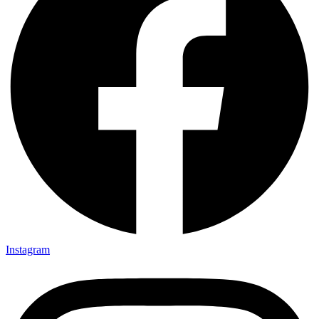
Instagram