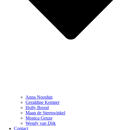
Anna Nooshin
Geraldine Kemper
Holly Brood
Maan de Steenwinkel
Monica Geuze
Wendy van Dijk
Contact