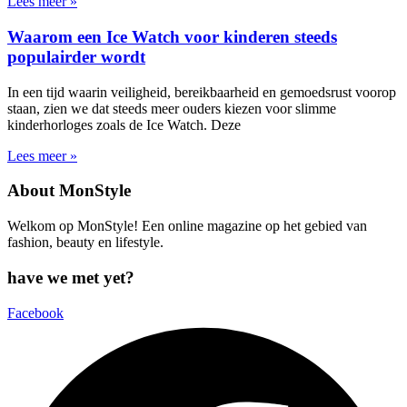
Lees meer »
Waarom een Ice Watch voor kinderen steeds
populairder wordt
In een tijd waarin veiligheid, bereikbaarheid en gemoedsrust voorop
staan, zien we dat steeds meer ouders kiezen voor slimme
kinderhorloges zoals de Ice Watch. Deze
Lees meer »
About MonStyle
Welkom op MonStyle! Een online magazine op het gebied van
fashion, beauty en lifestyle.
have we met yet?
Facebook