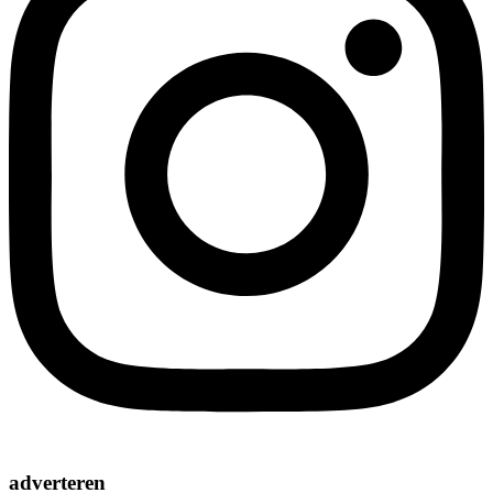
adverteren