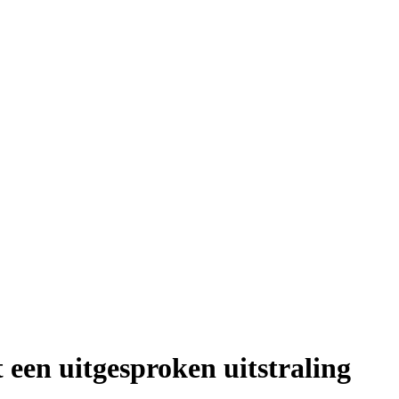
 een uitgesproken uitstraling