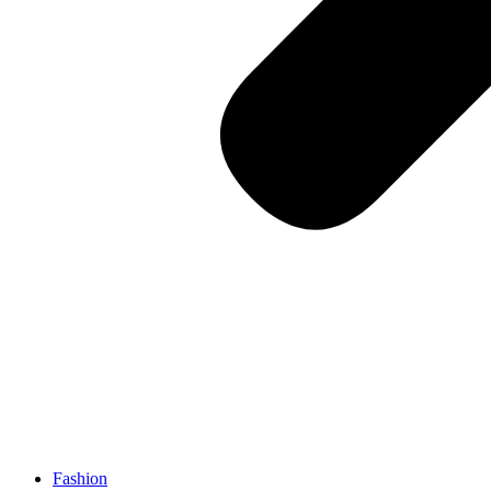
Fashion