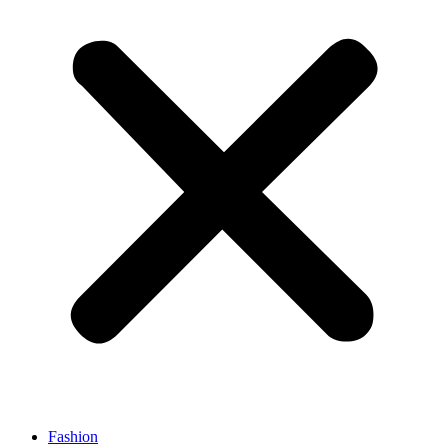
Fashion