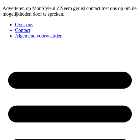
Adverteren op MonStyle.nl? Neem gerust contact met ons op om de
mogelijkheden door te spreken.
Over ons
Contact
Algemene voorwaarden