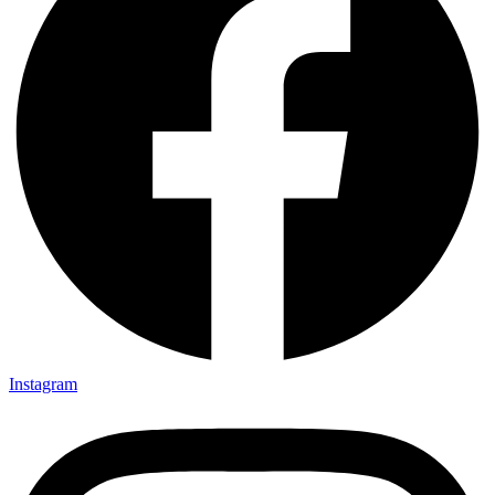
Instagram