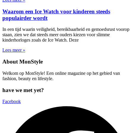
Waarom een Ice Watch voor kinderen steeds
populairder wordt
In een tijd waarin veiligheid, bereikbaarheid en gemoedsrust voorop
staan, zien we dat steeds meer ouders kiezen voor slimme
kinderhorloges zoals de Ice Watch. Deze
Lees meer »
About MonStyle
Welkom op MonStyle! Een online magazine op het gebied van
fashion, beauty en lifestyle.
have we met yet?
Facebook