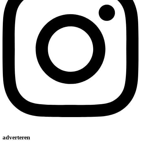
adverteren