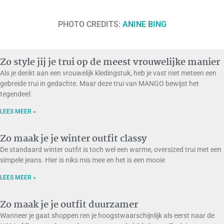
PHOTO CREDITS:
ANINE BING
Zo style jij je trui op de meest vrouwelijke manier
Als je denkt aan een vrouwelijk kledingstuk, heb je vast niet meteen een
gebreide trui in gedachte. Maar deze trui van MANGO bewijst het
tegendeel:
LEES MEER »
Zo maak je je winter outfit classy
De standaard winter outfit is toch wel een warme, oversized trui met een
simpele jeans. Hier is niks mis mee en het is een mooie
LEES MEER »
Zo maak je je outfit duurzamer
Wanneer je gaat shoppen ren je hoogstwaarschijnlijk als eerst naar de