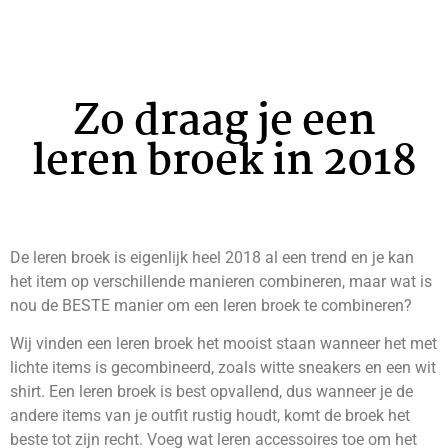
Zo draag je een
leren broek in 2018
De leren broek is eigenlijk heel 2018 al een trend en je kan
het item op verschillende manieren combineren, maar wat is
nou de BESTE manier om een leren broek te combineren?
Wij vinden een leren broek het mooist staan wanneer het met
lichte items is gecombineerd, zoals witte sneakers en een wit
shirt. Een leren broek is best opvallend, dus wanneer je de
andere items van je outfit rustig houdt, komt de broek het
beste tot zijn recht. Voeg wat leren accessoires toe om het