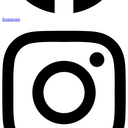
Instagram