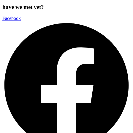
have we met yet?
Facebook