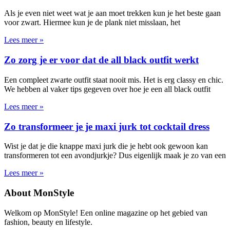
Als je even niet weet wat je aan moet trekken kun je het beste gaan
voor zwart. Hiermee kun je de plank niet misslaan, het
Lees meer »
Zo zorg je er voor dat de all black outfit werkt
Een compleet zwarte outfit staat nooit mis. Het is erg classy en chic.
We hebben al vaker tips gegeven over hoe je een all black outfit
Lees meer »
Zo transformeer je je maxi jurk tot cocktail dress
Wist je dat je die knappe maxi jurk die je hebt ook gewoon kan
transformeren tot een avondjurkje? Dus eigenlijk maak je zo van een
Lees meer »
About MonStyle
Welkom op MonStyle! Een online magazine op het gebied van
fashion, beauty en lifestyle.