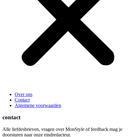
Over ons
Contact
Algemene voorwaarden
contact
Alle liefdesbrieven, vragen over MonStyle of feedback mag je
doorsturen naar onze eindredacteur.