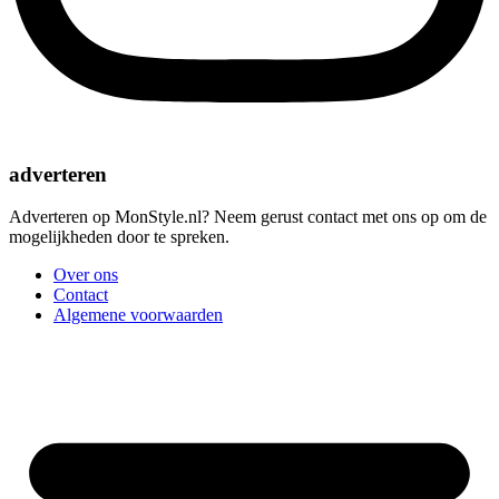
adverteren
Adverteren op MonStyle.nl? Neem gerust contact met ons op om de
mogelijkheden door te spreken.
Over ons
Contact
Algemene voorwaarden