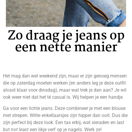
Zo draag je jeans op
een nette manier
Het mag dan wel weekend zijn, maar er zijn genoeg mensen
die op zaterdag moeten werken (en anders leg je deze outfit
alvast klaar voor dinsdag), maar wat trek je dan aan? Je wil
ook weer niet dat het té
casual
is. Wij helpen je een handje.
Ga voor een lichte jeans. Deze combineer je met een blouse
met strepen. Witte enkellaarsjes zijn hipper dan ooit. Dus die
zijn perfect bij deze look. Een tas erbij, wat sieraden en
last
but not least
een likje verf op je nagels. Werk ze!