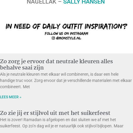
NAGELLAK –
SALLY HANSEN
Zo zorg je ervoor dat neutrale kleuren alles
behalve saai zijn
Als je neutrale kleuren met elkaar wil combineren, is daar een hele
handige truc voor. Zorg ervoor dat je verschillende materialen met elkaar
combineert. Met
LEES MEER »
Zo zie jij er stijlvol uit met het suikerfeest
Het is zover! Ramadan is afgelopen en dat sluiten we af met het
suikerfeest. Op zo’n dag wil je er natuurlijk ook stijlvol bijlopen. Maar