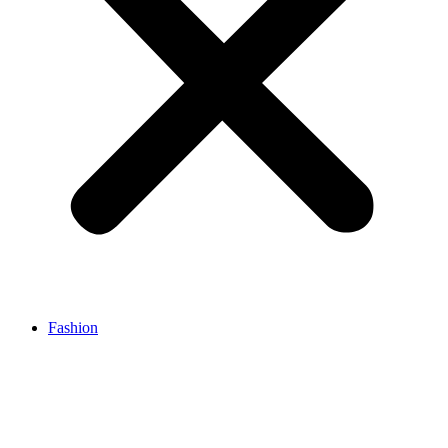
Fashion