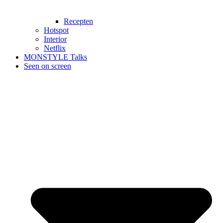
Recepten
Hotspot
Interior
Netflix
MONSTYLE Talks
Seen on screen