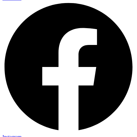
Instagram