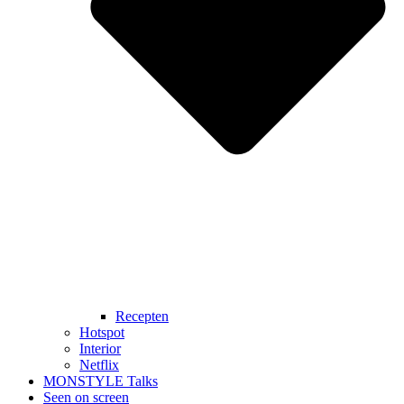
Recepten
Hotspot
Interior
Netflix
MONSTYLE Talks
Seen on screen