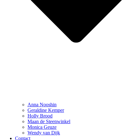
Anna Nooshin
Geraldine Kemper
Holly Brood
Maan de Steenwinkel
Monica Geuze
Wendy van Dijk
Contact