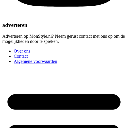
adverteren
Adverteren op MonStyle.nl? Neem gerust contact met ons op om de
mogelijkheden door te spreken.
Over ons
Contact
Algemene voorwaarden