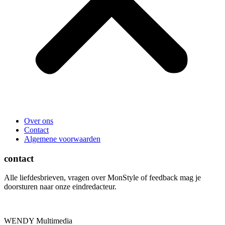
Over ons
Contact
Algemene voorwaarden
contact
Alle liefdesbrieven, vragen over MonStyle of feedback mag je
doorsturen naar onze eindredacteur.
WENDY Multimedia