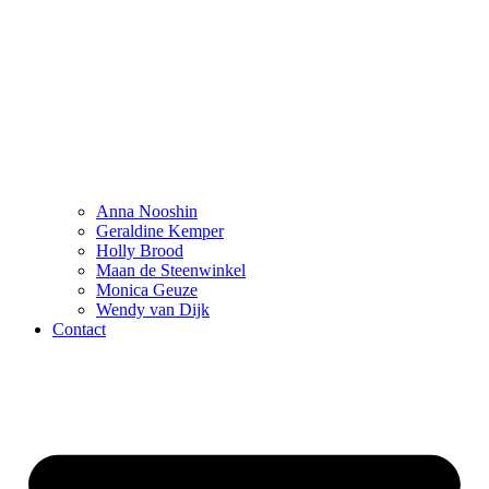
Anna Nooshin
Geraldine Kemper
Holly Brood
Maan de Steenwinkel
Monica Geuze
Wendy van Dijk
Contact