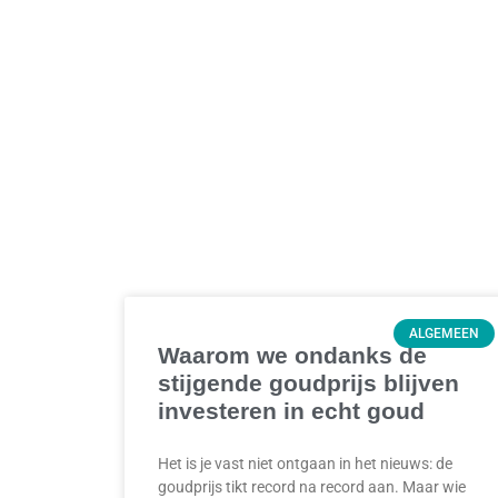
ALGEMEEN
Waarom we ondanks de
stijgende goudprijs blijven
investeren in echt goud
Het is je vast niet ontgaan in het nieuws: de
goudprijs tikt record na record aan. Maar wie