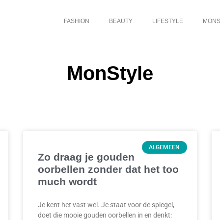
FASHION
BEAUTY
LIFESTYLE
MONS
MonStyle
ALGEMEEN
Zo draag je gouden
oorbellen zonder dat het too
much wordt
Je kent het vast wel. Je staat voor de spiegel,
doet die mooie gouden oorbellen in en denkt: