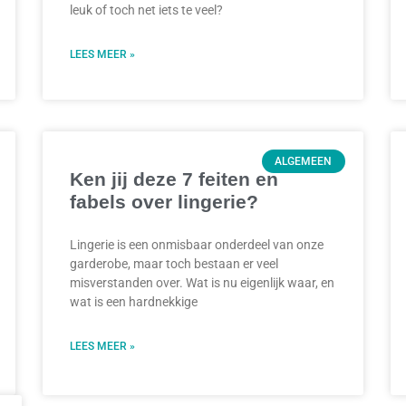
leuk of toch net iets te veel?
LEES MEER »
ALGEMEEN
Ken jij deze 7 feiten en
fabels over lingerie?
Lingerie is een onmisbaar onderdeel van onze
garderobe, maar toch bestaan er veel
misverstanden over. Wat is nu eigenlijk waar, en
wat is een hardnekkige
LEES MEER »