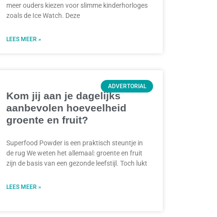
meer ouders kiezen voor slimme kinderhorloges
zoals de Ice Watch. Deze
LEES MEER »
ADVERTORIAL
Kom jij aan je dagelijks
aanbevolen hoeveelheid
groente en fruit?
Superfood Powder is een praktisch steuntje in
de rug We weten het allemaal: groente en fruit
zijn de basis van een gezonde leefstijl. Toch lukt
LEES MEER »