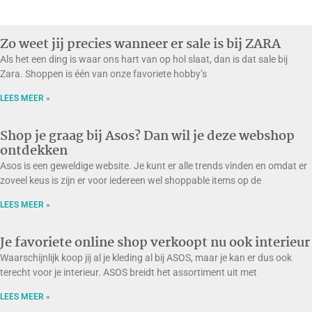
Zo weet jij precies wanneer er sale is bij ZARA
Als het een ding is waar ons hart van op hol slaat, dan is dat sale bij
Zara. Shoppen is één van onze favoriete hobby’s
LEES MEER »
Shop je graag bij Asos? Dan wil je deze webshop
ontdekken
Asos is een geweldige website. Je kunt er alle trends vinden en omdat er
zoveel keus is zijn er voor iedereen wel shoppable items op de
LEES MEER »
Je favoriete online shop verkoopt nu ook interieur
Waarschijnlijk koop jij al je kleding al bij ASOS, maar je kan er dus ook
terecht voor je interieur. ASOS breidt het assortiment uit met
LEES MEER »