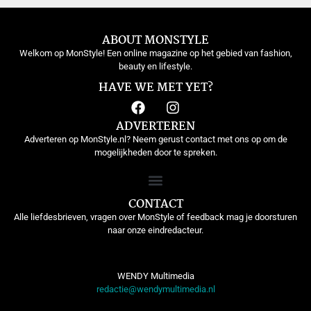
ABOUT MONSTYLE
Welkom op MonStyle! Een online magazine op het gebied van fashion,
beauty en lifestyle.
HAVE WE MET YET?
ADVERTEREN
Adverteren op MonStyle.nl? Neem gerust contact met ons op om de
mogelijkheden door te spreken.
CONTACT
Alle liefdesbrieven, vragen over MonStyle of feedback mag je doorsturen
naar onze eindredacteur.
WENDY Multimedia
redactie@wendymultimedia.nl