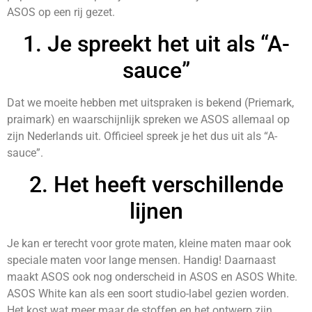
ASOS op een rij gezet.
1. Je spreekt het uit als “A-
sauce”
Dat we moeite hebben met uitspraken is bekend (Priemark,
praimark) en waarschijnlijk spreken we ASOS allemaal op
zijn Nederlands uit. Officieel spreek je het dus uit als “A-
sauce”.
2. Het heeft verschillende
lijnen
Je kan er terecht voor grote maten, kleine maten maar ook
speciale maten voor lange mensen. Handig! Daarnaast
maakt ASOS ook nog onderscheid in ASOS en ASOS White.
ASOS White kan als een soort studio-label gezien worden.
Het kost wat meer maar de stoffen en het ontwerp zijn