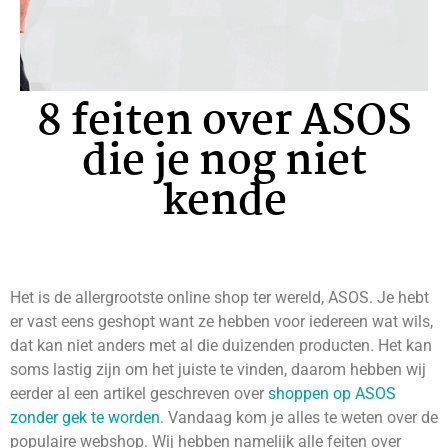
8 feiten over ASOS
die je nog niet
kende
Het is de allergrootste online shop ter wereld, ASOS. Je hebt
er vast eens geshopt want ze hebben voor iedereen wat wils,
dat kan niet anders met al die duizenden producten. Het kan
soms lastig zijn om het juiste te vinden, daarom hebben wij
eerder al een artikel geschreven over
shoppen op ASOS
zonder gek te worden
. Vandaag kom je alles te weten over de
populaire webshop. Wij hebben namelijk alle feiten over