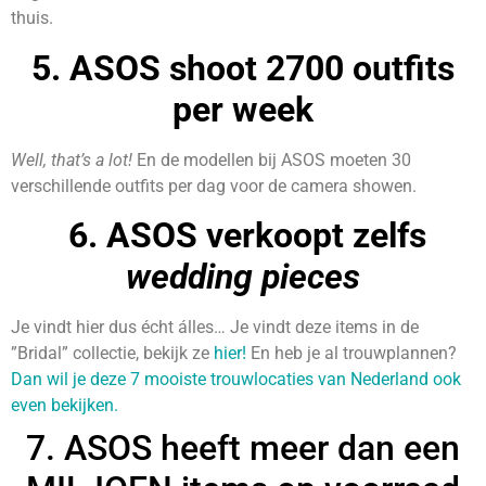
thuis.
5. ASOS shoot 2700 outfits
per week
Well, that’s a lot!
En de modellen bij ASOS moeten 30
verschillende outfits per dag voor de camera showen.
6. ASOS verkoopt zelfs
wedding pieces
Je vindt hier dus écht álles… Je vindt deze items in de
”Bridal” collectie, bekijk ze
hier!
En heb je al trouwplannen?
Dan wil je deze 7 mooiste trouwlocaties van Nederland ook
even bekijken.
7. ASOS heeft meer dan een