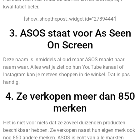
kwalitatief beter.
[show_shopthepost_widget id=”2789444″]
3. ASOS staat voor As Seen
On Screen
Deze naam is inmiddels al oud maar ASOS maakt haar
naam waar. Alles wat je ziet op hun YouTube kanaal of
Instagram kan je meteen shoppen in de winkel. Dat is pas
handig.
4. Ze verkopen meer dan 850
merken
Het is niet voor niets dat ze zoveel duizenden producten
beschikbaar hebben. Ze verkopen naast hun eigen merk ook
nog 850 andere merken. ASOS is echt van alle markten