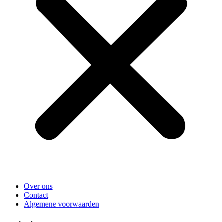
Over ons
Contact
Algemene voorwaarden