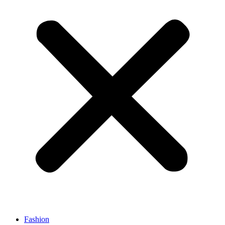
Fashion