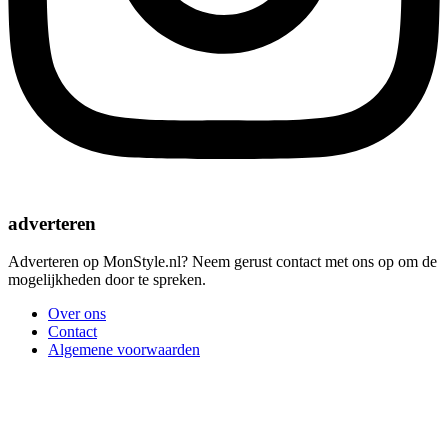
adverteren
Adverteren op MonStyle.nl? Neem gerust contact met ons op om de
mogelijkheden door te spreken.
Over ons
Contact
Algemene voorwaarden