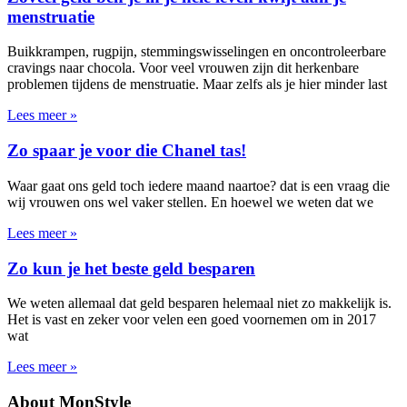
menstruatie
Buikkrampen, rugpijn, stemmingswisselingen en oncontroleerbare
cravings naar chocola. Voor veel vrouwen zijn dit herkenbare
problemen tijdens de menstruatie. Maar zelfs als je hier minder last
Lees meer »
Zo spaar je voor die Chanel tas!
Waar gaat ons geld toch iedere maand naartoe? dat is een vraag die
wij vrouwen ons wel vaker stellen. En hoewel we weten dat we
Lees meer »
Zo kun je het beste geld besparen
We weten allemaal dat geld besparen helemaal niet zo makkelijk is.
Het is vast en zeker voor velen een goed voornemen om in 2017
wat
Lees meer »
About MonStyle