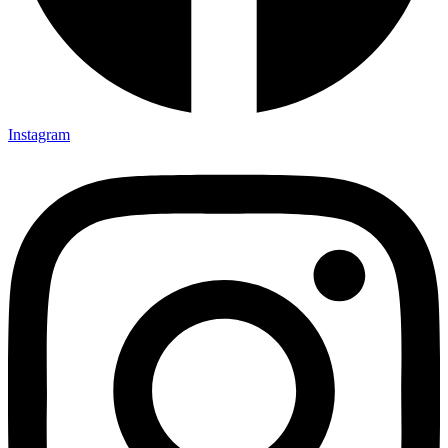
Instagram