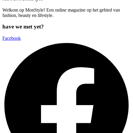
Welkom op MonStyle! Een online magazine op het gebied van
fashion, beauty en lifestyle.
have we met yet?
Facebook