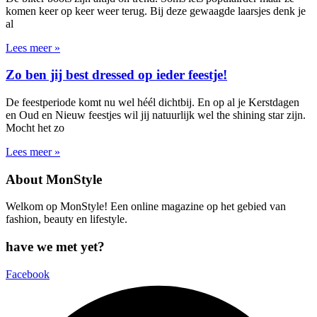
komen keer op keer weer terug. Bij deze gewaagde laarsjes denk je
al
Lees meer »
Zo ben jij best dressed op ieder feestje!
De feestperiode komt nu wel héél dichtbij. En op al je Kerstdagen
en Oud en Nieuw feestjes wil jij natuurlijk wel the shining star zijn.
Mocht het zo
Lees meer »
About MonStyle
Welkom op MonStyle! Een online magazine op het gebied van
fashion, beauty en lifestyle.
have we met yet?
Facebook