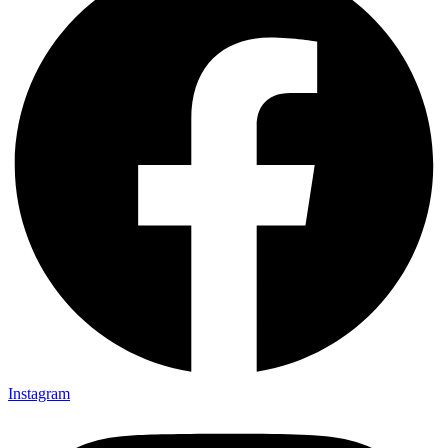
Instagram