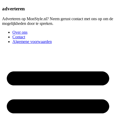
adverteren
Adverteren op MonStyle.nl? Neem gerust contact met ons op om de
mogelijkheden door te spreken.
Over ons
Contact
Algemene voorwaarden