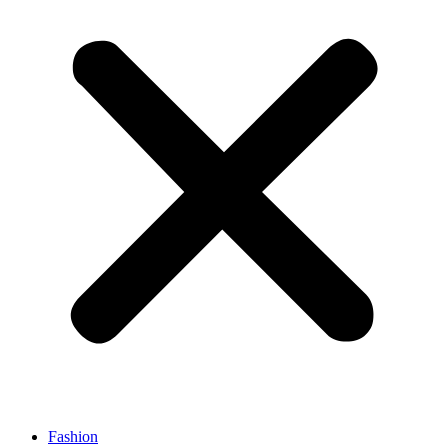
Fashion