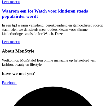
Lees meer »
Waarom een Ice Watch voor kinderen steeds
populairder wordt
In een tijd waarin veiligheid, bereikbaarheid en gemoedsrust voorop
staan, zien we dat steeds meer ouders kiezen voor slimme
kinderhorloges zoals de Ice Watch. Deze
Lees meer »
About MonStyle
Welkom op MonStyle! Een online magazine op het gebied van
fashion, beauty en lifestyle.
have we met yet?
Facebook