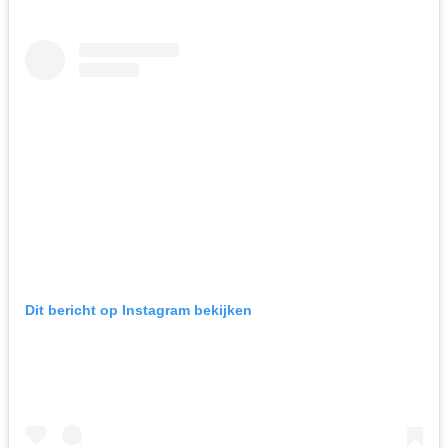
Dit bericht op Instagram bekijken