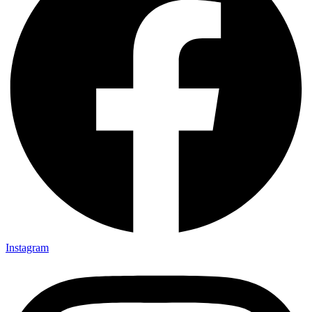
Instagram