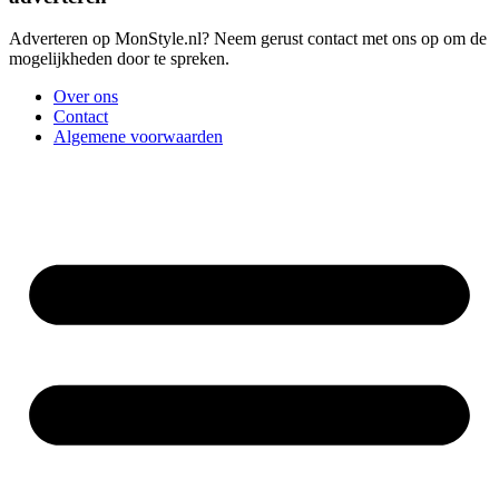
Adverteren op MonStyle.nl? Neem gerust contact met ons op om de
mogelijkheden door te spreken.
Over ons
Contact
Algemene voorwaarden