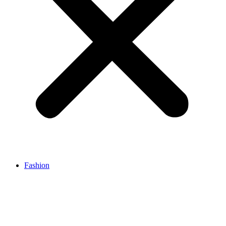
Fashion