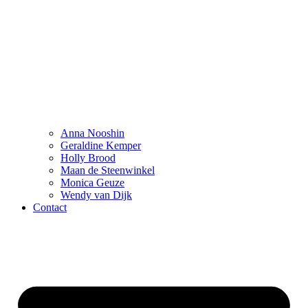
Anna Nooshin
Geraldine Kemper
Holly Brood
Maan de Steenwinkel
Monica Geuze
Wendy van Dijk
Contact