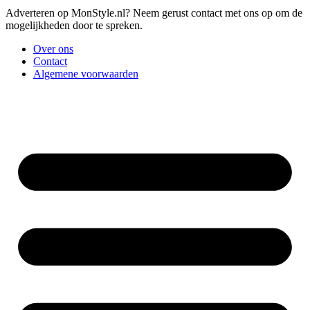
Adverteren op MonStyle.nl? Neem gerust contact met ons op om de
mogelijkheden door te spreken.
Over ons
Contact
Algemene voorwaarden