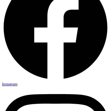
Instagram