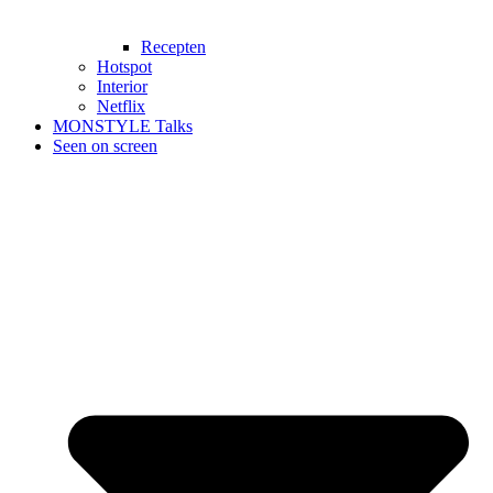
Recepten
Hotspot
Interior
Netflix
MONSTYLE Talks
Seen on screen