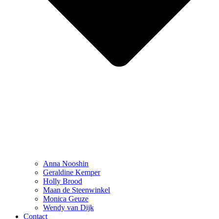
Anna Nooshin
Geraldine Kemper
Holly Brood
Maan de Steenwinkel
Monica Geuze
Wendy van Dijk
Contact