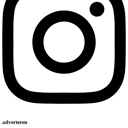
adverteren