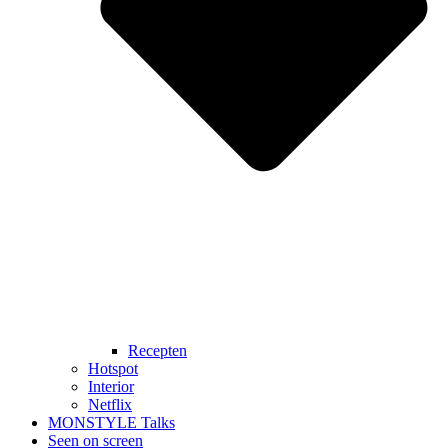
Recepten
Hotspot
Interior
Netflix
MONSTYLE Talks
Seen on screen