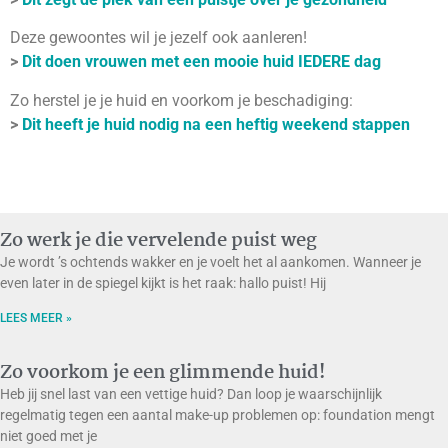
Deze gewoontes wil je jezelf ook aanleren!
>
Dit doen vrouwen met een mooie huid IEDERE dag
Zo herstel je je huid en voorkom je beschadiging:
>
Dit heeft je huid nodig na een heftig weekend stappen
Zo werk je die vervelende puist weg
Je wordt ’s ochtends wakker en je voelt het al aankomen. Wanneer je
even later in de spiegel kijkt is het raak: hallo puist! Hij
LEES MEER »
Zo voorkom je een glimmende huid!
Heb jij snel last van een vettige huid? Dan loop je waarschijnlijk
regelmatig tegen een aantal make-up problemen op: foundation mengt
niet goed met je