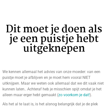
Dit moet je doen als
je een puistje hebt
uitgeknepen
We kennen allemaal het advies van onze moeder: van een
puistje moet je afblijven en je moet hem vooral NIET
uitknijpen. Maar we weten ook allemaal dat we dit vaak niet
kunnen laten.. Achteraf heb je misschien spijt omdat je het
alleen maar erger hebt gemaakt (
zo voorkom je dat!
).
Als het al te laat is, is het alsnog belangrijk dat je de plek