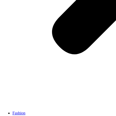
Fashion