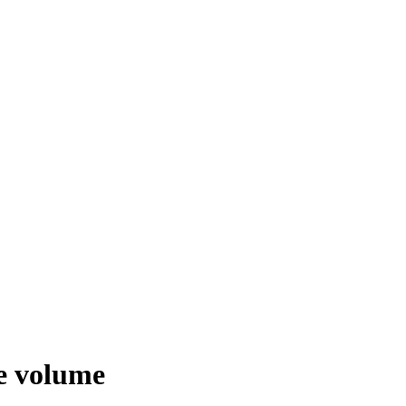
je volume