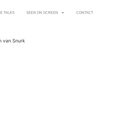
E TALKS
SEEN ON SCREEN
CONTACT