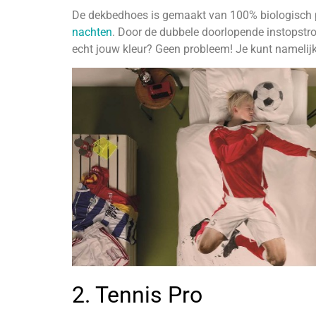
De dekbedhoes is gemaakt van 100% biologisch per
nachten
. Door de dubbele doorlopende instopstroo
echt jouw kleur? Geen probleem! Je kunt namelijk
2. Tennis Pro