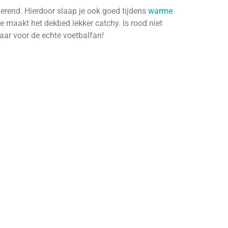
erend. Hierdoor slaap je ook goed tijdens
warme
e maakt het dekbed lekker catchy. Is rood niet
aar voor de echte voetbalfan!