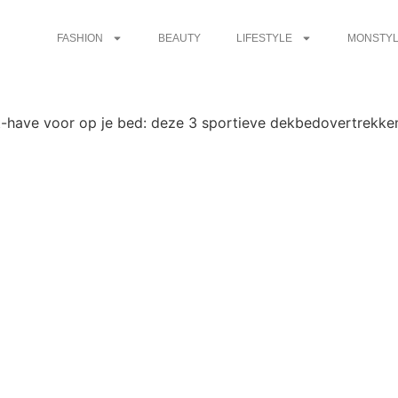
FASHION
BEAUTY
LIFESTYLE
MONSTYL