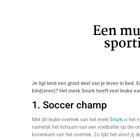
Een mus
sport
Je ligt best een groot deel van je leven in bed.
kind(eren)? Het merk Snurk heeft veel leuke exe
1. Soccer champ
Met dit leuke overtrek van het merk
Snurk
is het n
namelijk het lichaam van een voetballer op die 
bovenkant van het overtrek. Zo lijkt het alsof jij 